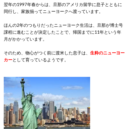
翌年の1997年春からは、旦那のアメリカ留学に息子とともに
同行し、家族揃ってニューヨークへ渡っています。
ほんの2年のつもりだったニューヨーク生活は、旦那が博士号
課程に進むことが決定したことで、帰国までに11年という年
月がかかっています。
そのため、物心がつく前に渡米した息子は、
生粋のニューヨー
カー
として育っているようです。