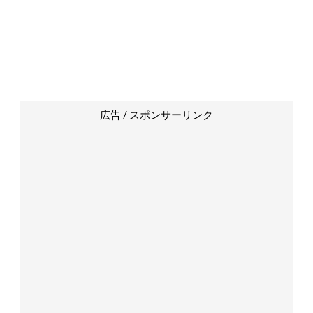
広告 / スポンサーリンク