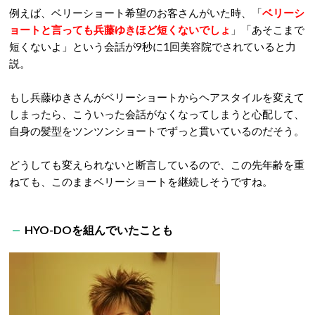
例えば、ベリーショート希望のお客さんがいた時、「
ベリーシ
ョートと言っても兵藤ゆきほど短くないでしょ
」「あそこまで
短くないよ」という会話が9秒に1回美容院でされていると力
説。
もし兵藤ゆきさんがベリーショートからヘアスタイルを変えて
しまったら、こういった会話がなくなってしまうと心配して、
自身の髪型をツンツンショートでずっと貫いているのだそう。
どうしても変えられないと断言しているので、この先年齢を重
ねても、このままベリーショートを継続しそうですね。
HYO-DOを組んでいたことも