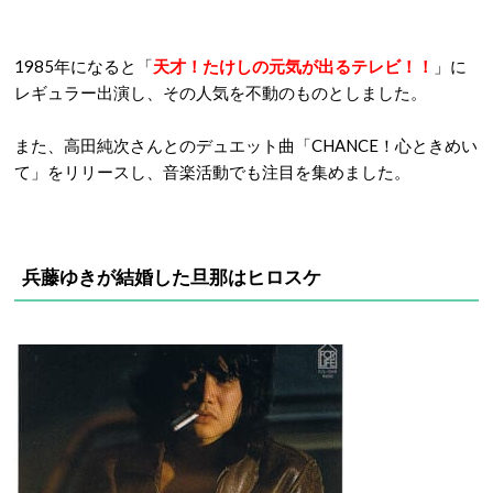
1985年になると「
天才！たけしの元気が出るテレビ！！
」に
レギュラー出演し、その人気を不動のものとしました。
また、高田純次さんとのデュエット曲「CHANCE！心ときめい
て」をリリースし、音楽活動でも注目を集めました。
兵藤ゆきが結婚した旦那はヒロスケ