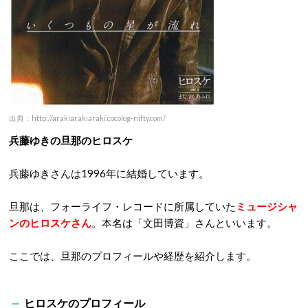
出典：http://arakiarakiaraki.cocolog-nifty.com/
兵藤ゆきの旦那のヒロスケ
兵藤ゆきさんは1996年に結婚しています。
旦那は、フォーライフ・レコードに所属していた
ミュージシャ
ンのヒロスケさん
。本名は「文田博資」さんといいます。
ここでは、旦那のプロフィールや経歴を紹介します。
ヒロスケのプロフィール