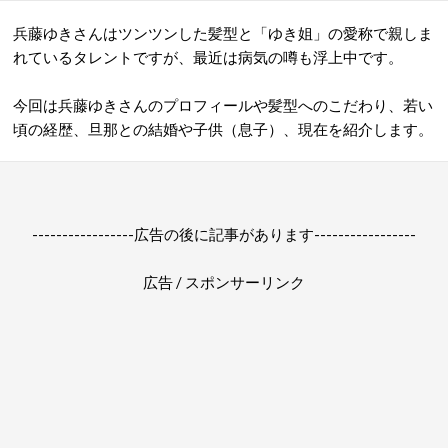
兵藤ゆきさんはツンツンした髪型と「ゆき姐」の愛称で親しま
れているタレントですが、最近は病気の噂も浮上中です。
今回は兵藤ゆきさんのプロフィールや髪型へのこだわり、若い
頃の経歴、旦那との結婚や子供（息子）、現在を紹介します。
-----------------広告の後に記事があります-----------------
広告 / スポンサーリンク