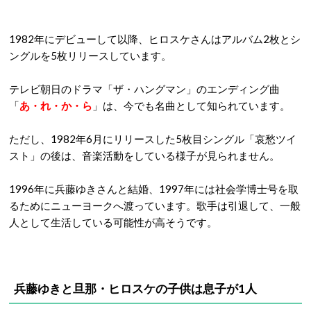
1982年にデビューして以降、ヒロスケさんはアルバム2枚とシ
ングルを5枚リリースしています。
テレビ朝日のドラマ「ザ・ハングマン」のエンディング曲
「
あ・れ・か・ら
」は、今でも名曲として知られています。
ただし、1982年6月にリリースした5枚目シングル「哀愁ツイ
スト」の後は、音楽活動をしている様子が見られません。
1996年に兵藤ゆきさんと結婚、1997年には社会学博士号を取
るためにニューヨークへ渡っています。歌手は引退して、一般
人として生活している可能性が高そうです。
兵藤ゆきと旦那・ヒロスケの子供は息子が1人