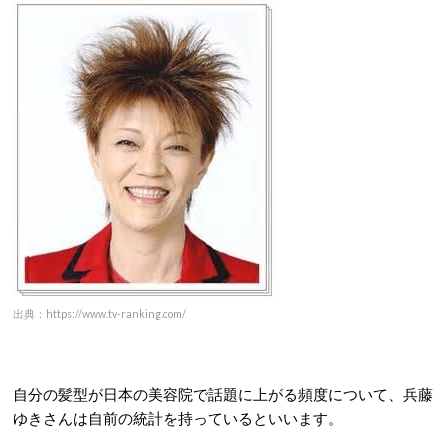
出典：https://www.tv-ranking.com/
自分の髪型が日本の美容院で話題に上がる頻度について、兵藤
ゆきさんは自前の統計を持っているといいます。