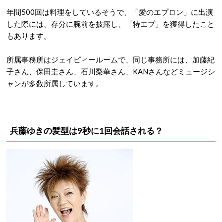
年間500回は料理をしているそうで、「愛のエプロン」に出演
した際には、存分に腕前を披露し、「特エプ」を獲得したこと
もあります。
所属事務所はジェイピィールームで、同じ事務所には、加藤紀
子さん、保田圭さん、石川梨華さん、KANさんなどミュージシ
ャンが多数所属しています。
兵藤ゆきの髪型は9秒に1回会話される？