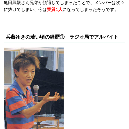
亀田興毅さん兄弟が脱退してしまったことで、メンバーは次々
に抜けてしまい、今は
実質1人
になってしまったそうです。
兵藤ゆきの若い頃の経歴① ラジオ局でアルバイト