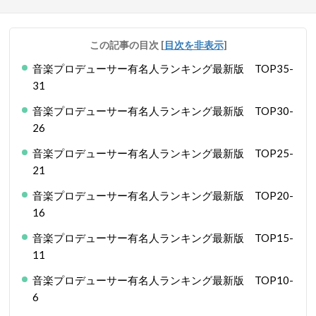
この記事の目次
[
目次を非表示
]
音楽プロデューサー有名人ランキング最新版 TOP35-
31
音楽プロデューサー有名人ランキング最新版 TOP30-
26
音楽プロデューサー有名人ランキング最新版 TOP25-
21
音楽プロデューサー有名人ランキング最新版 TOP20-
16
音楽プロデューサー有名人ランキング最新版 TOP15-
11
音楽プロデューサー有名人ランキング最新版 TOP10-
6