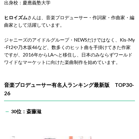
出身校：慶應義塾大学
ヒロイズム
さんは、音楽プロデューサー・作詞家・作曲家・編
曲家として活躍しています。
ジャニーズのアイドルグループ・NEWSだけではなく、Kis-My
-Ft2や乃木坂46など、数多くのヒット曲を手掛けてきた作家
ですが、2016年からLAへと移住し、日本のみならずワールド
ワイドなマーケットに向けた楽曲制作を始めています。
音楽プロデューサー有名人ランキング最新版 TOP30-
26
30位：斎藤滋