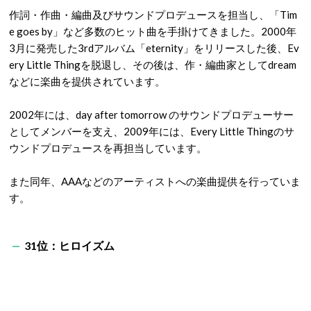
作詞・作曲・編曲及びサウンドプロデュースを担当し、「Tim
e goes by」など多数のヒット曲を手掛けてきました。2000年
3月に発売した3rdアルバム「eternity」をリリースした後、Ev
ery Little Thingを脱退し、その後は、作・編曲家としてdream
などに楽曲を提供されています。
2002年には、day after tomorrow のサウンドプロデューサー
としてメンバーを支え、2009年には、Every Little Thingのサ
ウンドプロデュースを再担当しています。
また同年、AAAなどのアーティストへの楽曲提供を行っていま
す。
31位：ヒロイズム