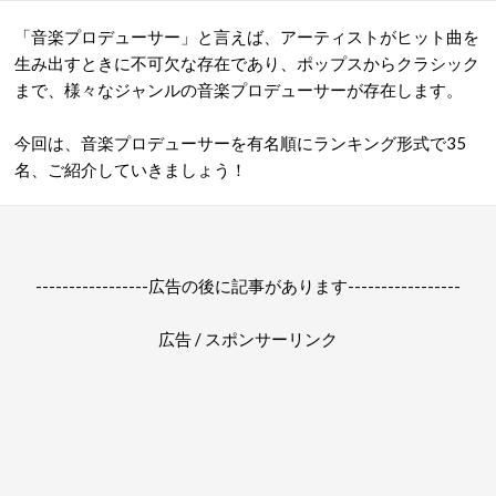
「音楽プロデューサー」と言えば、アーティストがヒット曲を
生み出すときに不可欠な存在であり、ポップスからクラシック
まで、様々なジャンルの音楽プロデューサーが存在します。
今回は、音楽プロデューサーを有名順にランキング形式で35
名、ご紹介していきましょう！
-----------------広告の後に記事があります-----------------
広告 / スポンサーリンク