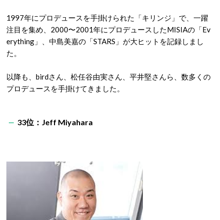
1997年にプロデュースを手掛けられた「キリンジ」で、一躍
注目を集め、2000〜2001年にプロデュースしたMISIAの「Ev
erything」、中島美嘉の「STARS」が大ヒットを記録しまし
た。
以降も、birdさん、松任谷由実さん、平井堅さんら、数多くの
プロデュースを手掛けてきました。
33位：Jeff Miyahara