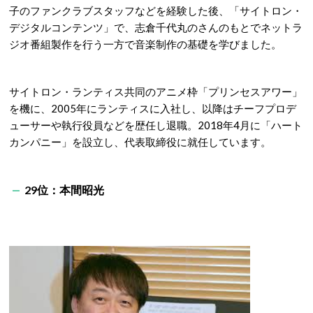
子のファンクラブスタッフなどを経験した後、「サイトロン・
デジタルコンテンツ」で、志倉千代丸のさんのもとでネットラ
ジオ番組製作を行う一方で音楽制作の基礎を学びました。
サイトロン・ランティス共同のアニメ枠「プリンセスアワー」
を機に、2005年にランティスに入社し、以降はチーフプロデ
ューサーや執行役員などを歴任し退職。2018年4月に「ハート
カンパニー」を設立し、代表取締役に就任しています。
29位：本間昭光