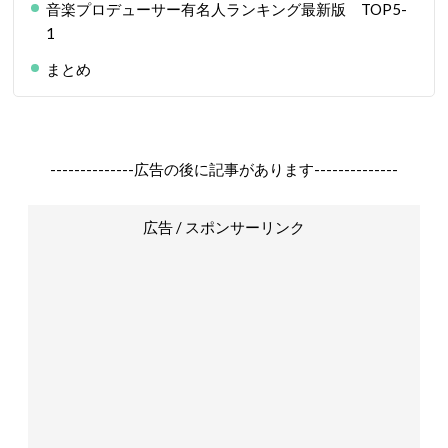
音楽プロデューサー有名人ランキング最新版 TOP5-
1
まとめ
--------------広告の後に記事があります--------------
広告 / スポンサーリンク