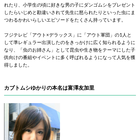
れたり、小学生の頃に好きな男の子にダンゴムシをプレゼント
したらいじめと勘違いされて先生に怒られたりといった虫にま
つわるかわいらしいエピソードをたくさん持っています。
フジテレビ「アウト×デラックス」に「アウト軍団」の1人と
して準レギュラー出演したのをきっかけに広く知られるように
なり、「虫のお姉さん」として昆虫や生き物をテーマにした子
供向けの番組やイベントに多く呼ばれるようになって人気を獲
得しました。
カブトムシゆかりの本名は富澤友加里