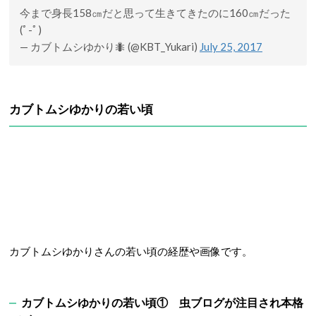
今まで身長158㎝だと思って生きてきたのに160㎝だった
(ﾟ-ﾟ)
— カブトムシゆかり🐜 (@KBT_Yukari)
July 25, 2017
カブトムシゆかりの若い頃
カブトムシゆかりさんの若い頃の経歴や画像です。
カブトムシゆかりの若い頃① 虫ブログが注目され本格