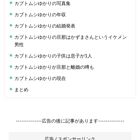
カブトムシゆかりの写真集
カブトムシゆかりの年収
カブトムシゆかりの結婚発表
カブトムシゆかりの旦那はかずまさんというイケメン
男性
カブトムシゆかりの子供は息子が1人
カブトムシゆかりが旦那と離婚の噂も
カブトムシゆかりの現在
まとめ
--------------広告の後に記事があります--------------
広告 / スポンサーリンク