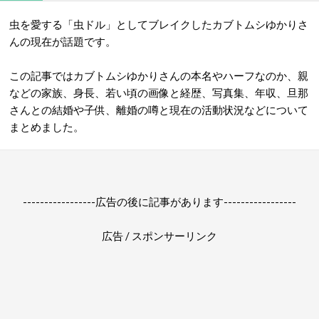
虫を愛する「虫ドル」としてブレイクしたカブトムシゆかりさ
んの現在が話題です。
この記事ではカブトムシゆかりさんの本名やハーフなのか、親
などの家族、身長、若い頃の画像と経歴、写真集、年収、旦那
さんとの結婚や子供、離婚の噂と現在の活動状況などについて
まとめました。
-----------------広告の後に記事があります-----------------
広告 / スポンサーリンク