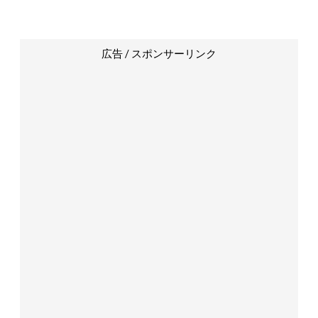
広告 / スポンサーリンク