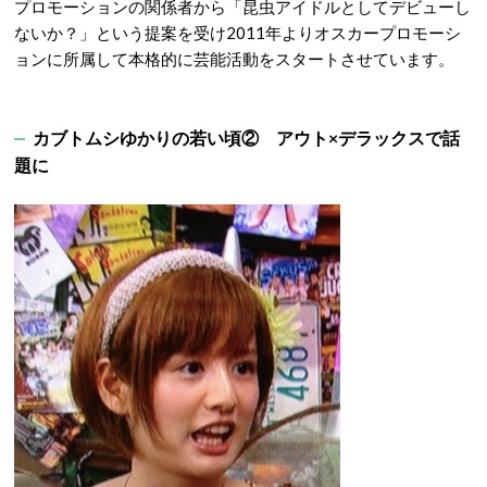
プロモーションの関係者から「昆虫アイドルとしてデビューし
ないか？」という提案を受け2011年よりオスカープロモーシ
ョンに所属して本格的に芸能活動をスタートさせています。
カブトムシゆかりの若い頃② アウト×デラックスで話
題に