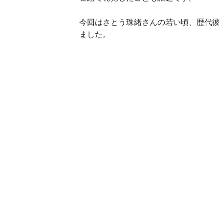
今回はさとう珠緒さんの若い頃、歴代彼
ました。