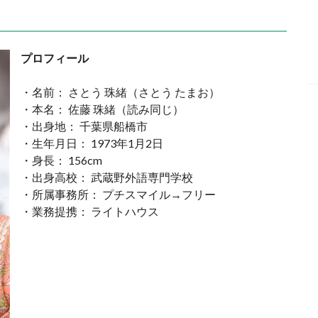
プロフィール
・名前： さとう 珠緒（さとう たまお）
・本名： 佐藤 珠緒（読み同じ）
・出身地： 千葉県船橋市
・生年月日： 1973年1月2日
・身長： 156cm
・出身高校： 武蔵野外語専門学校
・所属事務所： プチスマイル→フリー
・業務提携： ライトハウス