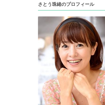
さとう珠緒のプロフィール