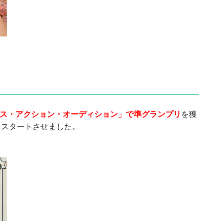
ミス・アクション・オーディション」で準グランプリ
を獲
をスタートさせました。