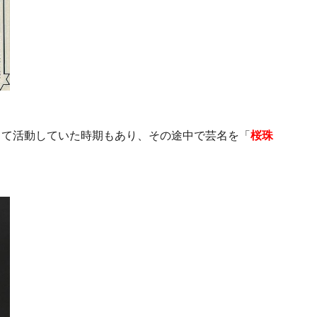
して活動していた時期もあり、その途中で芸名を「
桜珠