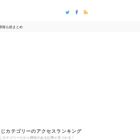
情報も総まとめ
同じカテゴリーのアクセスランキング
じカテゴリーだから興味のある記事が見つかる！