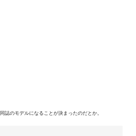
、同誌のモデルになることが決まったのだとか。