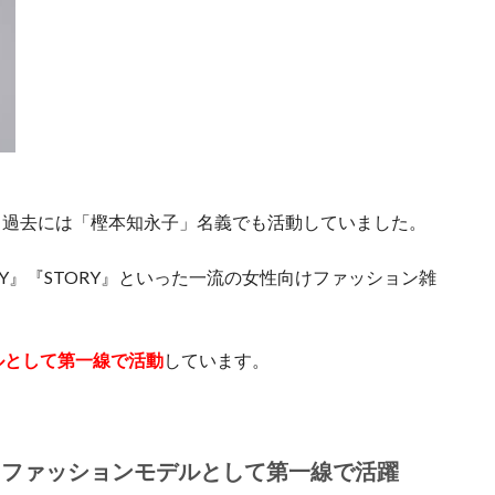
、過去には「樫本知永子」名義でも活動していました。
RY』『STORY』といった一流の女性向けファッション雑
ルとして第一線で活動
しています。
 ファッションモデルとして第一線で活躍