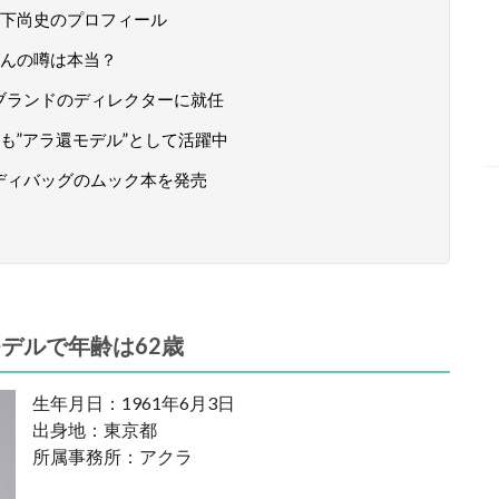
下尚史のプロフィール
んの噂は本当？
新ブランドのディレクターに就任
も”アラ還モデル”として活躍中
ボディバッグのムック本を発売
デルで年齢は62歳
生年月日：1961年6月3日
出身地：東京都
所属事務所：アクラ