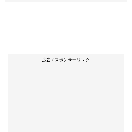
広告 / スポンサーリンク