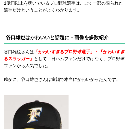
1億円以上を稼いでいるプロ野球選手は、ごく一部の限られた
選手だけということがよくわかります。
谷口雄也はかわいいと話題に・画像を多数紹介
谷口雄也さんは
「かわいすぎるプロ野球選手」・「かわいすぎ
るスラッガー」
として、日ハムファンだけではなく、プロ野球
ファンから人気でした。
確かに、谷口雄也さんは童顔で本当にかわいかったんです。