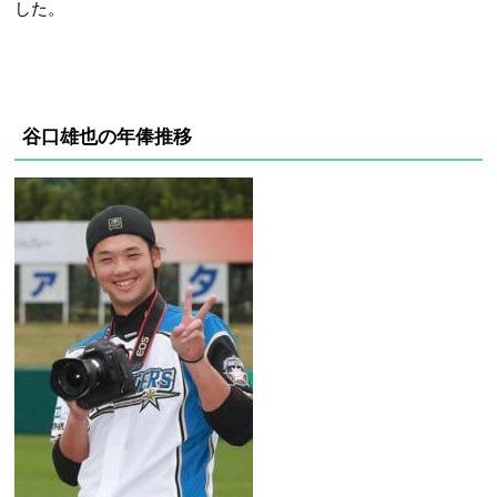
した。
谷口雄也の年俸推移