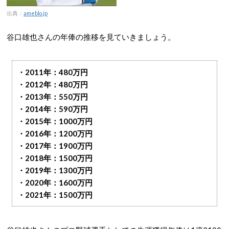
出典：
ameblo.jp
谷口雄也さんの年俸の推移を見ていきましょう。
・2011年：480万円
・2012年：480万円
・2013年：550万円
・2014年：590万円
・2015年：1000万円
・2016年：1200万円
・2017年：1900万円
・2018年：1500万円
・2019年：1300万円
・2020年：1600万円
・2021年：1500万円