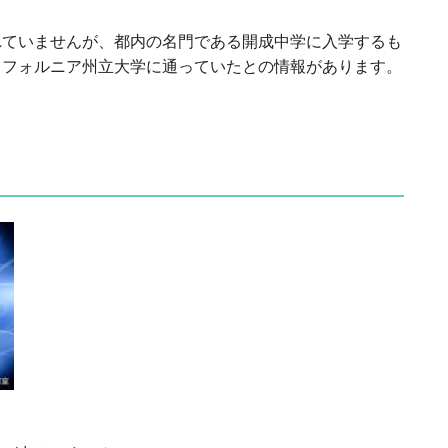
れていませんが、都内の名門である開成中学に入学するも
リフォルニア州立大学に通っていたとの情報があります。