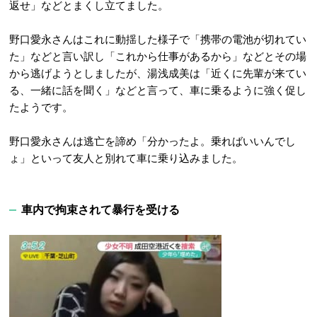
返せ」などとまくし立てました。
野口愛永さんはこれに動揺した様子で「携帯の電池が切れてい
た」などと言い訳し「これから仕事があるから」などとその場
から逃げようとしましたが、湯浅成美は「近くに先輩が来てい
る、一緒に話を聞く」などと言って、車に乗るように強く促し
たようです。
野口愛永さんは逃亡を諦め「分かったよ。乗ればいいんでし
ょ」といって友人と別れて車に乗り込みました。
車内で拘束されて暴行を受ける