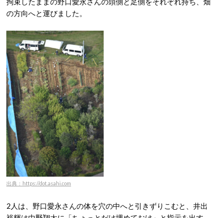
拘束したままの野口愛永さんの頭側と足側をそれぞれ持ち、畑
の方向へと運びました。
出典：https://dot.asahi.com
2人は、野口愛永さんの体を穴の中へと引きずりこむと、井出
裕輝は中野翔太に「ちょっとだけ埋めておけ」と指示を出す