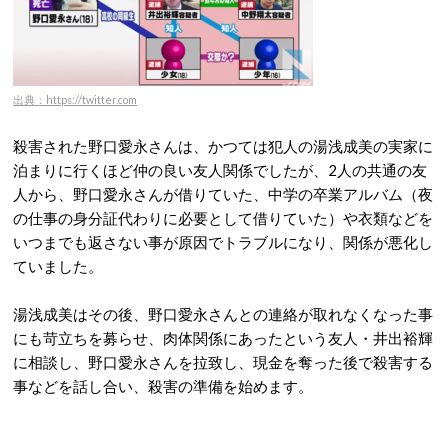
出典：https://twitter.com
殺害された野口愛永さんは、かつては犯人の湯浅成美の実家に
泊まりに行くほど仲の良い友人関係でしたが、2人の共通の友
人から、野口愛永さんが借りていた、中学の卒業アルバム（夜
の仕事の身分証代わりに必要として借りていた）や衣類などを
いつまでも返さない事が原因でトラブルになり、関係が悪化し
ていました。
湯浅成美はその後、野口愛永さんとの連絡が取れなくなった事
にも苛立ちを募らせ、肉体関係にあったという友人・井出裕輝
に相談し、野口愛永さんを拉致し、現金を奪った後で殺害する
事などを話し合い、殺害の準備を始めます。