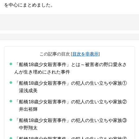
を中心にまとめました。
この記事の目次
[
目次を非表示
]
「船橋18歳少女殺害事件」とは～被害者の野口愛永さ
んが生き埋めにされた事件
「船橋18歳少女殺害事件」の犯人の生い立ちや家族①
湯浅成美
「船橋18歳少女殺害事件」の犯人の生い立ちや家族②
井出裕輝
「船橋18歳少女殺害事件」の犯人の生い立ちや家族③
中野翔太
「船橋18歳少女殺害事件」の犯人の生い立ちや家族④