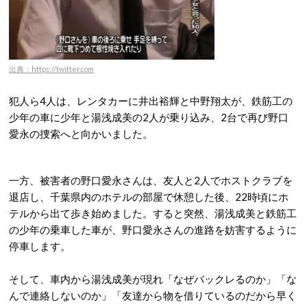
出典：https://twitter.com
犯人ら4人は、レンタカーに井出裕輝と中野翔太が、鉄筋工の
少年の車に少年と湯浅成美の2人が乗り込み、2台で再び野口
愛永の捜索へと向かいました。
一方、被害者の野口愛永さんは、友人と2人でホストクラブを
退店し、千葉県内のホテルの部屋で休憩した後、22時頃にホ
テルから出て歩き始めました。すると突然、湯浅成美と鉄筋工
の少年の乗車した車が、野口愛永さんの進路を妨害するように
停車します。
そして、車内から湯浅成美が現れ「なぜバックレるのか」「な
んで連絡しないのか」「友達から物を借りているのだから早く