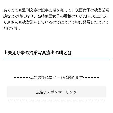
あくまでも週刊文春の記事に端を発して、仮面女子の枕営業疑
惑などが噂になり、当時仮面女子の看板の1人であった上矢え
り奈さんも枕営業をしているのではという噂に発展したという
だけです。
上矢えり奈の混浴写真流出の噂とは
-----------広告の後に次ページに続きます-----------
広告 / スポンサーリンク
----------------------------------------------------------------