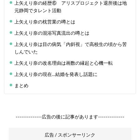
上矢えり奈の経歴⑥ アリスプロジェクト退所後は地
元静岡でタレント活動
上矢えり奈の枕営業の噂とは
上矢えり奈の混浴写真流出の噂とは
上矢えり奈は目の病気「内斜視」で高校生の頃から苦
しんでいた
上矢えり奈の改名理由は画数の縁起と心機一転
上矢えり奈の現在…結婚を発表し話題に
まとめ
--------------広告の後に記事があります--------------
広告 / スポンサーリンク