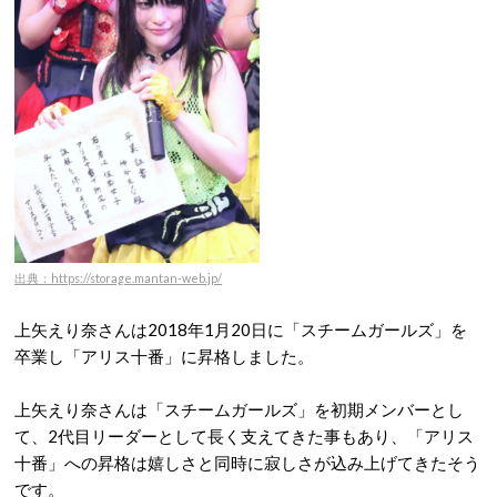
出典：https://storage.mantan-web.jp/
上矢えり奈さんは2018年1月20日に「スチームガールズ」を
卒業し「アリス十番」に昇格しました。
上矢えり奈さんは「スチームガールズ」を初期メンバーとし
て、2代目リーダーとして長く支えてきた事もあり、「アリス
十番」への昇格は嬉しさと同時に寂しさが込み上げてきたそう
です。