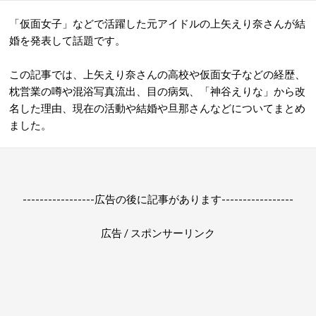
「仮面女子」などで活躍した元アイドルの上矢えり奈さんが結
婚を発表して話題です。
この記事では、上矢えり奈さんの高校や仮面女子などの経歴、
枕営業の噂や混浴写真流出、目の病気、「神谷えりな」から改
名した理由、現在の活動や結婚や旦那さんなどについてまとめ
ました。
-----------------広告の後に記事があります-----------------
広告 / スポンサーリンク