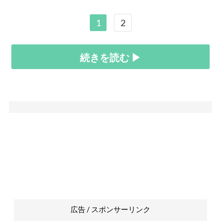
1
2
続きを読む ▶
広告 / スポンサーリンク