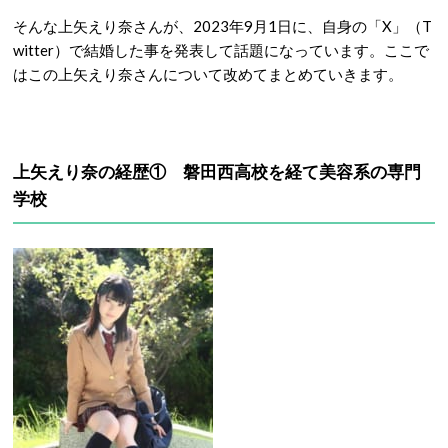
そんな上矢えり奈さんが、2023年9月1日に、自身の「X」（T
witter）で結婚した事を発表して話題になっています。ここで
はこの上矢えり奈さんについて改めてまとめていきます。
上矢えり奈の経歴① 磐田西高校を経て美容系の専門
学校