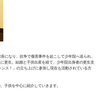
総長になり、抗争で傷害事件を起こして少年院へ送られ、
後に更生。結婚と子供出産を経て、少年院出身者の更生支
ャンス！」の立ち上げに参加し現在も活動されている方
婚、子供を中心に紹介していきます。