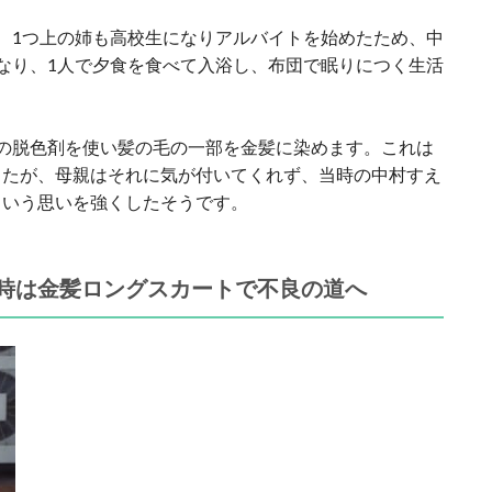
、1つ上の姉も高校生になりアルバイトを始めたため、中
なり、1人で夕食を食べて入浴し、布団で眠りにつく生活
の脱色剤を使い髪の毛の一部を金髪に染めます。これは
したが、母親はそれに気が付いてくれず、当時の中村すえ
という思いを強くしたそうです。
時は金髪ロングスカートで不良の道へ