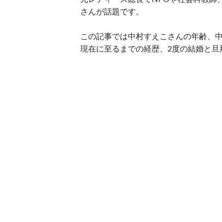
さんが話題です。
この記事では中村すえこさんの年齢、中
現在に至るまでの経歴、2度の結婚と旦