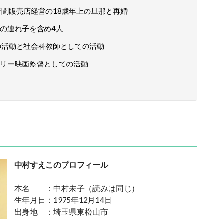
新聞販売店経営の18歳年上の旦那と再婚
の連れ子を含め4人
の活動と社会科教師としての活動
リー映画監督としての活動
中村すえこのプロフィール
本名 ：中村未子（読みは同じ）
生年月日：1975年12月14日
出身地 ：埼玉県東松山市