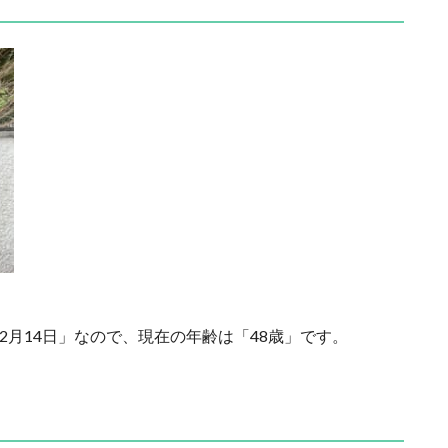
12月14日」なので、現在の年齢は「48歳」です。