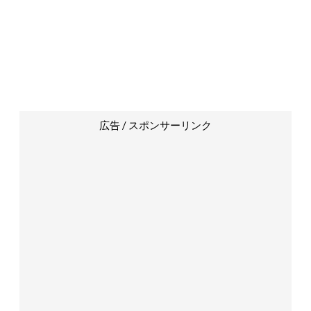
広告 / スポンサーリンク