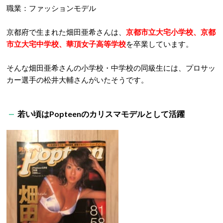
職業：ファッションモデル
京都府で生まれた畑田亜希さんは、
京都市立大宅小学校、京都
市立大宅中学校、華頂女子高等学校
を卒業しています。
そんな畑田亜希さんの小学校・中学校の同級生には、プロサッ
カー選手の松井大輔さんがいたそうです。
若い頃はPopteenのカリスマモデルとして活躍