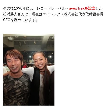
その後1990年には、レコードレーベル・
avex traxを設立
した
松浦勝人さんは、現在はエイベックス株式会社代表取締役会長
CEOを務めています。