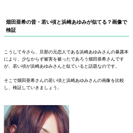
畑田亜希の昔・若い頃と浜崎あゆみが似てる？画像で
検証
こうして今さら、旦那の元恋人である浜崎あゆみさんの暴露本
により、少なからず被害を被ったであろう畑田亜希さんです
が、若い頃が浜崎あゆみさんと似ていると話題なのです。
そこで畑田亜希さんの若い頃と浜崎あゆみさんの画像を比較
し、検証していきましょう。