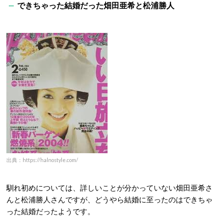
できちゃった結婚だった畑田亜希と松浦勝人
出典：https://halnostyle.com/
馴れ初めについては、詳しいことが分かっていない畑田亜希さ
んと松浦勝人さんですが、どうやら結婚に至ったのはできちゃ
った結婚だったようです。