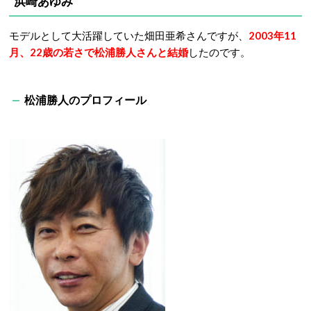
浜崎あゆみ
モデルとして大活躍していた畑田亜希さんですが、
2003年11
月、22歳の若さで松浦勝人さんと結婚
したのです。
松浦勝人のプロフィール