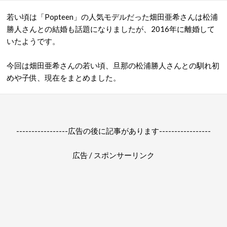
若い頃は「Popteen」の人気モデルだった畑田亜希さんは松浦
勝人さんとの結婚も話題になりましたが、2016年に離婚して
いたようです。
今回は畑田亜希さんの若い頃、旦那の松浦勝人さんとの馴れ初
めや子供、現在をまとめました。
-----------------広告の後に記事があります-----------------
広告 / スポンサーリンク