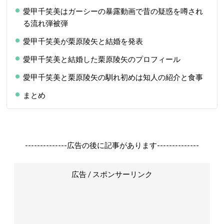
愛甲千笑美はガーシーの暴露動画で昔の疑惑を噂され
る流れ弾被弾
愛甲千笑美が栗原陵矢と結婚を発表
愛甲千笑美と結婚した栗原陵矢のプロフィール
愛甲千笑美と栗原陵矢の馴れ初めは知人の紹介と食事
まとめ
--------------広告の後に記事があります--------------
広告 / スポンサーリンク