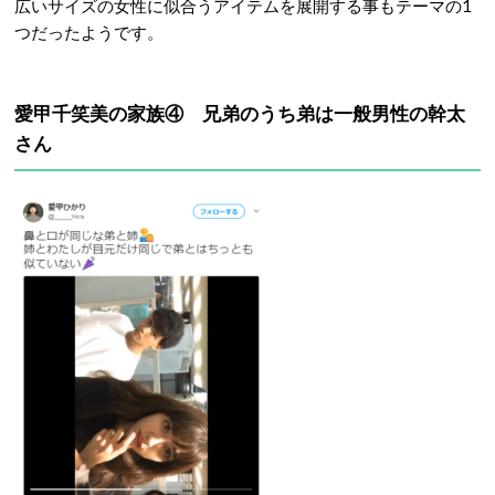
広いサイズの女性に似合うアイテムを展開する事もテーマの1
つだったようです。
愛甲千笑美の家族④ 兄弟のうち弟は一般男性の幹太
さん