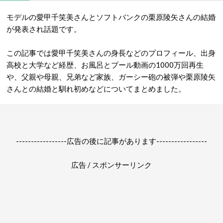
モデルの愛甲千笑美さんとソフトバンクの栗原陵矢さんの結婚
が発表され話題です。
この記事では愛甲千笑美さんの身長などのプロフィール、出身
高校と大学など経歴、お風呂とプール動画の1000万回再生
や、父親や母親、兄弟など家族、ガーシー砲の被弾や栗原陵矢
さんとの結婚と馴れ初めなどについてまとめました。
-----------------広告の後に記事があります-----------------
広告 / スポンサーリンク