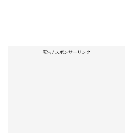
広告 / スポンサーリンク