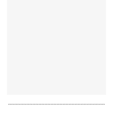
----------------------------------------------------------------