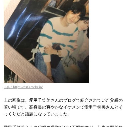
出典：https://stat.ameba.jp/
上の画像は、愛甲千笑美さんのブログで紹介されていた父親の
若い頃です。高身長の爽やかなイケメンで愛甲千笑美さんとそ
っくりだと話題になっていました。