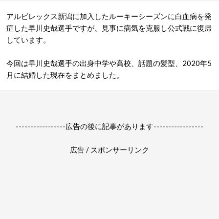
アルビレックス新潟に加入したルーキーシーズンに白血病を発
症した早川史哉選手ですが、見事に病気を克服し公式戦に復帰
しています。
今回は早川史哉選手の出身中学や高校、話題の髪型、2020年5
月に結婚した現在をまとめました。
-----------------広告の後に記事があります-----------------
広告 / スポンサーリンク