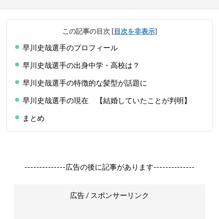
この記事の目次
[
目次を非表示
]
早川史哉選手のプロフィール
早川史哉選手の出身中学・高校は？
早川史哉選手の特徴的な髪型が話題に
早川史哉選手の現在 【結婚していたことが判明】
まとめ
--------------広告の後に記事があります--------------
広告 / スポンサーリンク