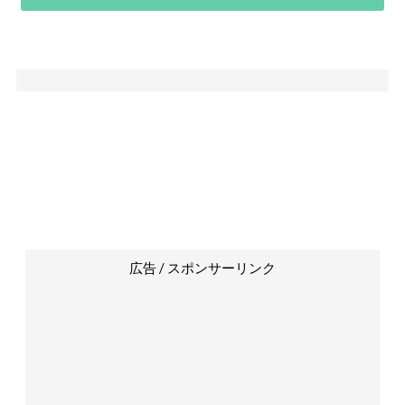
広告 / スポンサーリンク