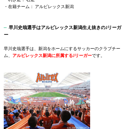
・在籍チーム： アルビレックス新潟
早川史哉選手はアルビレックス新潟生え抜きのJリーガ
ー
早川史哉選手は、新潟をホームにするサッカーのクラブチー
ム、
アルビレックス新潟に所属するJリーガー
です。