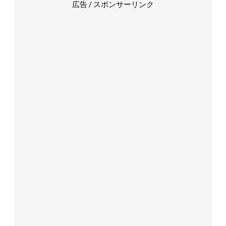
広告 / スポンサーリンク