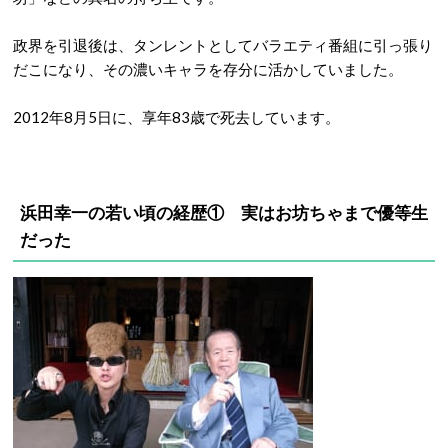
政界を引退後は、タンレントとしてバラエティ番組に引っ張り
だこになり、その濃いキャラを存分に活かしていました。
2012年8月5日に、享年83歳で死去しています。
浜田幸一の若い頃の経歴① 実はお坊ちゃまで優等生
だった