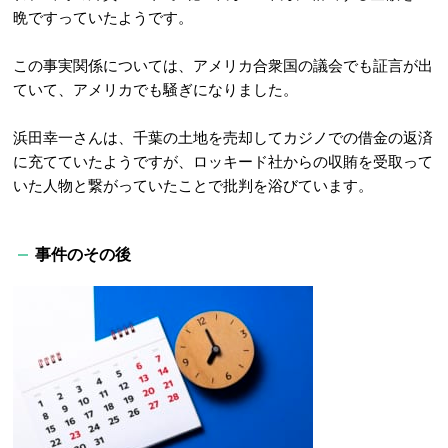
晩ですっていたようです。
この事実関係については、アメリカ合衆国の議会でも証言が出
ていて、アメリカでも騒ぎになりました。
浜田幸一さんは、千葉の土地を売却してカジノでの借金の返済
に充てていたようですが、ロッキード社からの収賄を受取って
いた人物と繋がっていたことで批判を浴びています。
事件のその後