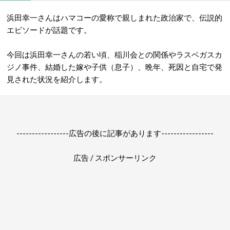
浜田幸一さんはハマコーの愛称で親しまれた政治家で、伝説的
エピソードが話題です。
今回は浜田幸一さんの若い頃、稲川会との関係やラスベガスカ
ジノ事件、結婚した嫁や子供（息子）、晩年、死因と自宅で発
見された状況を紹介します。
-----------------広告の後に記事があります-----------------
広告 / スポンサーリンク