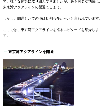
で、様々な施策に取り組んできましたが、最も有名な功績は、
東京湾アクアラインの開通でしょう。
しかし、開通したての頃は批判も多かったと言われています。
ここでは、東京湾アクアラインを巡るエピソードを紹介しま
す。
東京湾アクアラインを開通