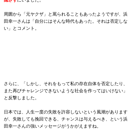
周囲から「元ヤクザ」と罵られることもあったようですが、浜
田幸一さんは「自分にはそんな時代もあった。それは否定しな
い」とコメント。
さらに、「しかし、それをもって私の存在自体を否定したり、
また再びチャレンジできないような社会を作ってはいけない」
と反撃しました。
日本では、人生一度の失敗を許容しないという風潮があります
が、失敗しても挽回できる、チャンスは与えるべき、という浜
田幸一さんの強いメッセージがうかがえますね。