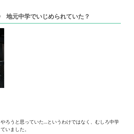
① 地元中学でいじめられていた？
をやろうと思っていた…というわけではなく、むしろ中学
っていました。