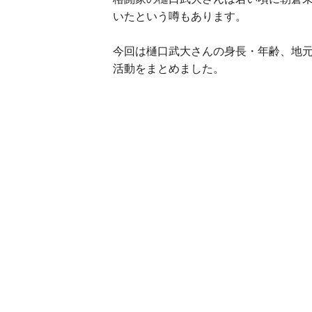
いたという噂もあります。
今回は樋口武大さんの身長・年齢、地
活動をまとめました。