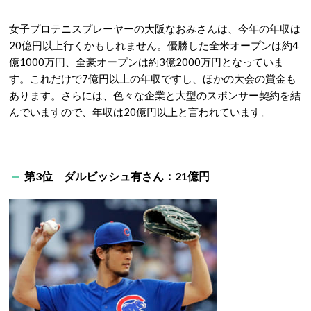
女子プロテニスプレーヤーの大阪なおみさんは、今年の年収は
20億円以上行くかもしれません。優勝した全米オープンは約4
億1000万円、全豪オープンは約3億2000万円となっていま
す。これだけで7億円以上の年収ですし、ほかの大会の賞金も
あります。さらには、色々な企業と大型のスポンサー契約を結
んでいますので、年収は20億円以上と言われています。
第3位 ダルビッシュ有さん：21億円