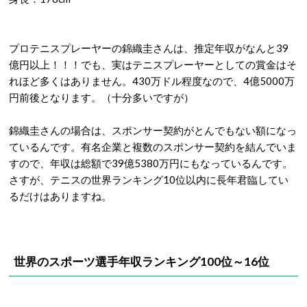
プロテニスプレーヤーの錦織圭さんは、推定年収がなんと39
億円以上！！！でも、実はテニスプレーヤーとしての賞金はそ
れほど多くはありません。430万ドル程度なので、4億5000万
円前後となります。（十分多いですが）
錦織圭さんの場合は、スポンサー契約がとんでもない額になっ
ているんです。有名企業と複数のスポンサー契約を結んでいま
すので、年収は総額で39億5380万円にもなっているんです。
さすが、テニスの世界ランキング10位以内に長年君臨してい
るだけはありますね。
世界のスポーツ選手年収ランキング100位～16位