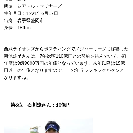
所属：シアトル・マリナーズ
生年月日：1991年6月17日
出身：岩手県盛岡市
身長：184cm
西武ライオンズからポスティングでメジャーリーグに移籍した
菊池雄星さんは、7年総額110億円との契約を結んでいて、初
年度は8億8000万円の年俸となっています。来年以降は15億
円以上の年俸となりますので、この年収ランキングがグンと上
がりますね。
第6位 石川遼さん：10億円