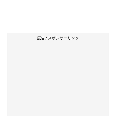
広告 / スポンサーリンク