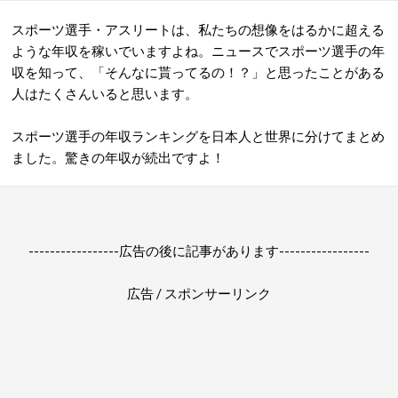
スポーツ選手・アスリートは、私たちの想像をはるかに超える
ような年収を稼いでいますよね。ニュースでスポーツ選手の年
収を知って、「そんなに貰ってるの！？」と思ったことがある
人はたくさんいると思います。
スポーツ選手の年収ランキングを日本人と世界に分けてまとめ
ました。驚きの年収が続出ですよ！
-----------------広告の後に記事があります-----------------
広告 / スポンサーリンク