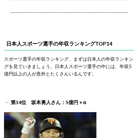
----------------------------------------------------------------
日本人スポーツ選手の年収ランキングTOP14
スポーツ選手の年収ランキング、まずは日本人の年収ランキン
グを見ていきましょう。日本人スポーツ選手の中には、年収5
億円以上の人が意外とたくさんいるんです。
第14位 坂本勇人さん：5億円＋α