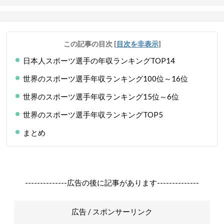
この記事の目次
[
目次を非表示
]
日本人スポーツ選手の年収ランキングTOP14
世界のスポーツ選手年収ランキング100位～16位
世界のスポーツ選手年収ランキング15位～6位
世界のスポーツ選手年収ランキングTOP5
まとめ
--------------広告の後に記事があります--------------
広告 / スポンサーリンク