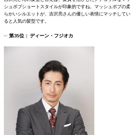
シュボブショートスタイルが印象的ですね。マッシュボブの柔
らかいシルエットが、吉沢亮さんの優しい表情にマッチしてい
ると人気の髪型です。
第35位： ディーン・フジオカ