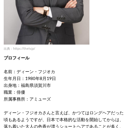
出典：https://thetv.jp/
プロフィール
名前：ディーン・フジオカ
生年月日：1980年8月19日
出身地：福島県須賀川市
職業：俳優
所属事務所：アミューズ
ディーン・フジオカさんと言えば、かつてはロングヘアだった
頃もあるようですが、日本で本格的な活動を開始してからは、
落ち着いた大人の色香が漂うショートヘアであることが多く、