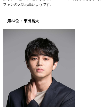
ファンの人気も高いようです。
第34位： 東出昌大