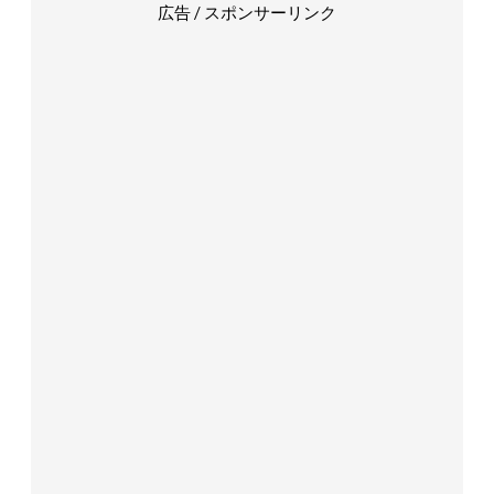
広告 / スポンサーリンク