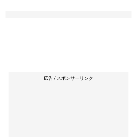
広告 / スポンサーリンク