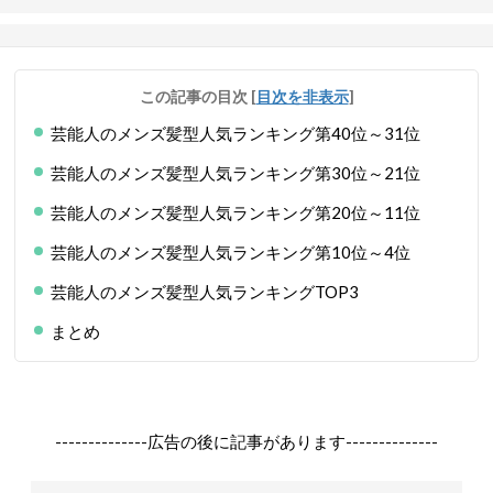
この記事の目次
[
目次を非表示
]
芸能人のメンズ髪型人気ランキング第40位～31位
芸能人のメンズ髪型人気ランキング第30位～21位
芸能人のメンズ髪型人気ランキング第20位～11位
芸能人のメンズ髪型人気ランキング第10位～4位
芸能人のメンズ髪型人気ランキングTOP3
まとめ
--------------広告の後に記事があります--------------