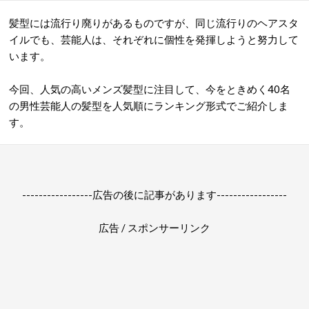
髪型には流行り廃りがあるものですが、同じ流行りのヘアスタ
イルでも、芸能人は、それぞれに個性を発揮しようと努力して
います。
今回、人気の高いメンズ髪型に注目して、今をときめく40名
の男性芸能人の髪型を人気順にランキング形式でご紹介しま
す。
-----------------広告の後に記事があります-----------------
広告 / スポンサーリンク