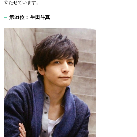
立たせています。
第31位： 生田斗真