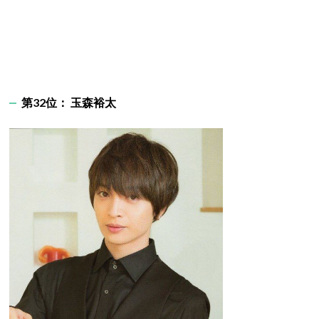
第32位： 玉森裕太