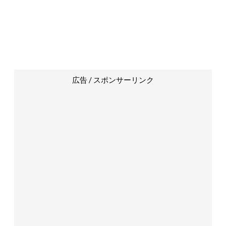
広告 / スポンサーリンク