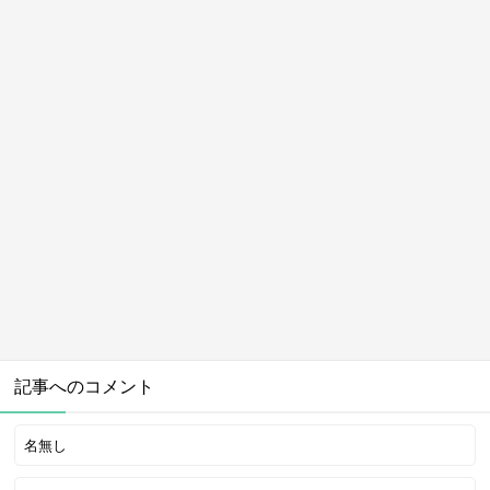
記事へのコメント