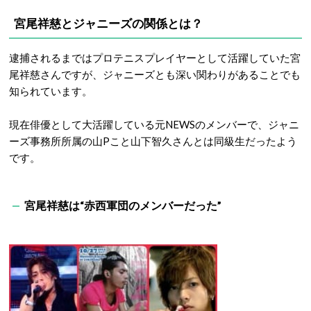
宮尾祥慈とジャニーズの関係とは？
逮捕されるまではプロテニスプレイヤーとして活躍していた宮
尾祥慈さんですが、ジャニーズとも深い関わりがあることでも
知られています。
現在俳優として大活躍している元NEWSのメンバーで、ジャニ
ーズ事務所所属の山Pこと山下智久さんとは同級生だったよう
です。
宮尾祥慈は“赤西軍団のメンバーだった”