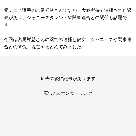
元テニス選手の宮尾祥慈さんですが、大麻所持で逮捕された過
去があり、ジャニーズタレントや関東連合との関係も話題で
す。
今回は宮尾祥慈さんの薬での逮捕と彼女、ジャニーズや関東連
合との関係、現在をまとめてみました。
-----------------広告の後に記事があります-----------------
広告 / スポンサーリンク