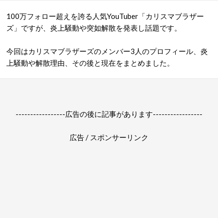
100万フォロー超えを誇る人気YouTuber「カリスマブラザー
ズ」ですが、炎上騒動や突如解散を発表し話題です。
今回はカリスマブラザーズのメンバー3人のプロフィール、炎
上騒動や解散理由、その後と現在をまとめました。
-----------------広告の後に記事があります-----------------
広告 / スポンサーリンク