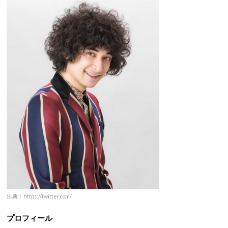
出典：https://twitter.com/
プロフィール