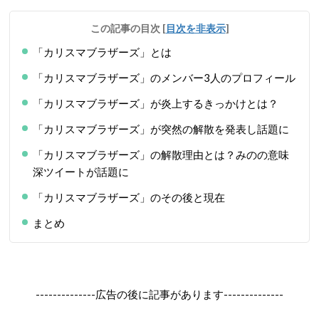
この記事の目次
[
目次を非表示
]
「カリスマブラザーズ」とは
「カリスマブラザーズ」のメンバー3人のプロフィール
「カリスマブラザーズ」が炎上するきっかけとは？
「カリスマブラザーズ」が突然の解散を発表し話題に
「カリスマブラザーズ」の解散理由とは？みのの意味
深ツイートが話題に
「カリスマブラザーズ」のその後と現在
まとめ
--------------広告の後に記事があります--------------