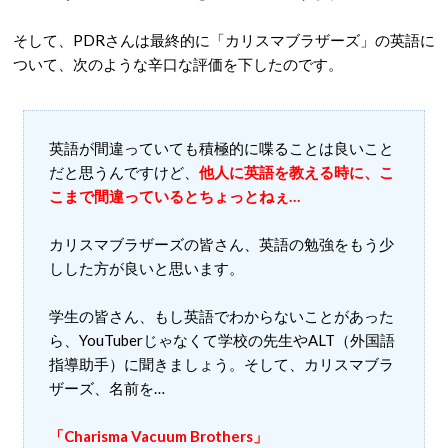
そして、PDRさんは最終的に「カリスマブラザーズ」の英語に
ついて、次のような辛口な評価を下したのです。
英語が間違っていても積極的に喋ることは良いこと
だと思うんですけど、
他人に英語を教える時に、こ
こまで間違っているとちょっとねぇ…
カリスマブラザーズの皆さん、英語の勉強をもう少
しした方が良いと思います。
学生の皆さん、もし英語でわからないことがあった
ら、YouTuberじゃなくて学校の先生やALT（外国語
指導助手）に聞きましょう。そして、カリスマブラ
ザーズ、名前を…
「Charisma Vacuum Brothers」