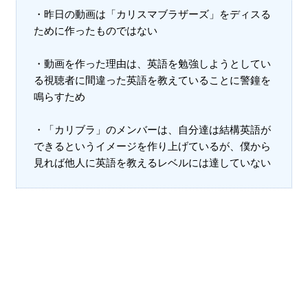
・昨日の動画は「カリスマブラザーズ」をディスる
ために作ったものではない
・動画を作った理由は、英語を勉強しようとしてい
る視聴者に間違った英語を教えていることに警鐘を
鳴らすため
・「カリブラ」のメンバーは、自分達は結構英語が
できるというイメージを作り上げているが、僕から
見れば他人に英語を教えるレベルには達していない