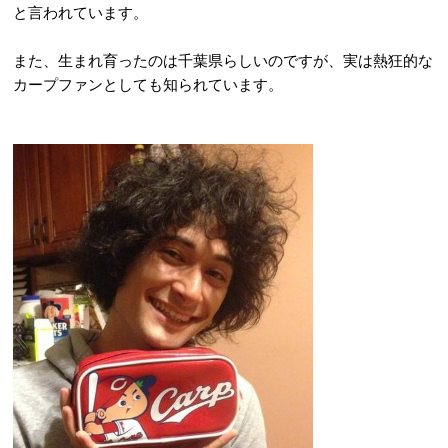
と言われています。
また、生まれ育ったのは千葉県らしいのですが、実は熱狂的な
カープファンとしても知られています。