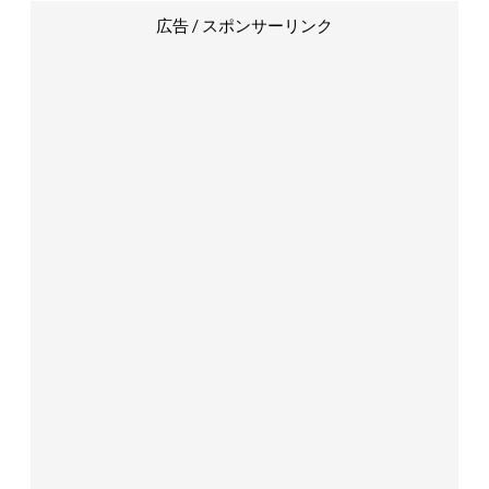
広告 / スポンサーリンク