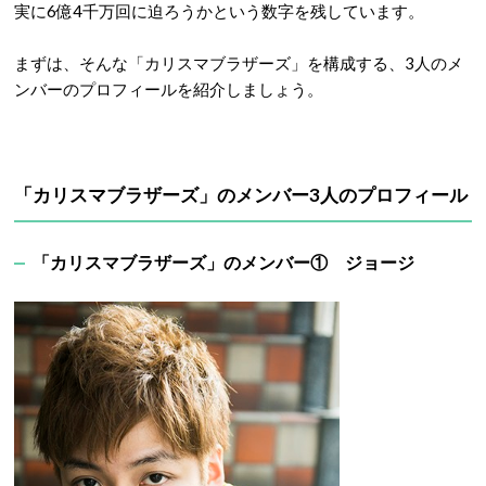
実に6億4千万回に迫ろうかという数字を残しています。
まずは、そんな「カリスマブラザーズ」を構成する、3人のメ
ンバーのプロフィールを紹介しましょう。
「カリスマブラザーズ」のメンバー3人のプロフィール
「カリスマブラザーズ」のメンバー① ジョージ