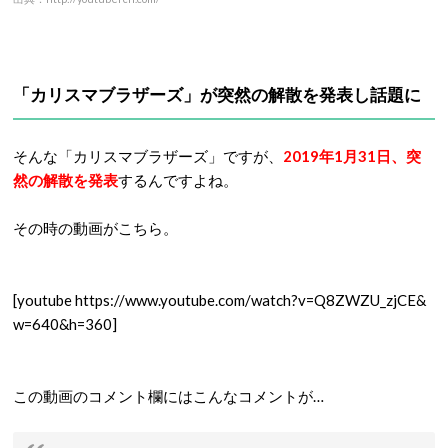
「カリスマブラザーズ」が突然の解散を発表し話題に
そんな「カリスマブラザーズ」ですが、
2019年1月31日、突
然の解散を発表
するんですよね。
その時の動画がこちら。
[youtube https://www.youtube.com/watch?v=Q8ZWZU_zjCE&
w=640&h=360]
この動画のコメント欄にはこんなコメントが…