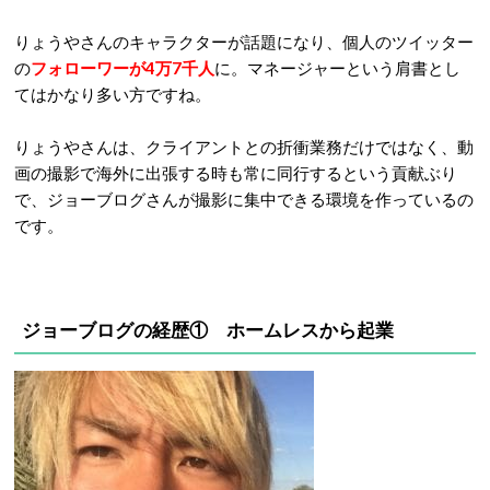
りょうやさんのキャラクターが話題になり、個人のツイッター
の
フォローワーが4万7千人
に。マネージャーという肩書とし
てはかなり多い方ですね。
りょうやさんは、クライアントとの折衝業務だけではなく、動
画の撮影で海外に出張する時も常に同行するという貢献ぶり
で、ジョーブログさんが撮影に集中できる環境を作っているの
です。
ジョーブログの経歴① ホームレスから起業