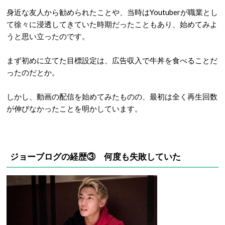
身近な友人から勧められたことや、当時はYoutuberが職業とし
て徐々に浸透してきていた時期だったこともあり、始めてみよ
うと思い立ったのです。
まず初めに立てた目標設定は、広告収入で牛丼を食べることだ
ったのだとか。
しかし、動画の配信を始めてみたものの、最初は全く再生回数
が伸びなかったことを明かしています。
ジョーブログの経歴③ 何度も失敗していた