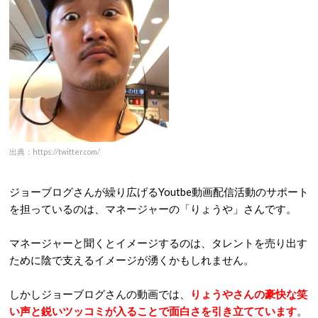
出典：https://twitter.com/
ジョーブログさんが繰り広げるYoutbe動画配信活動のサポート
を担っているのは、マネージャーの「りょうや」さんです。
マネージャーと聞くとイメージするのは、タレントを売り出す
ために陰で支えるイメージが湧くかもしれません。
しかしジョーブログさんの動画では、
りょうやさんの豪快な笑
い声と鋭いツッコミが入ることで面白さを引き立てています
。