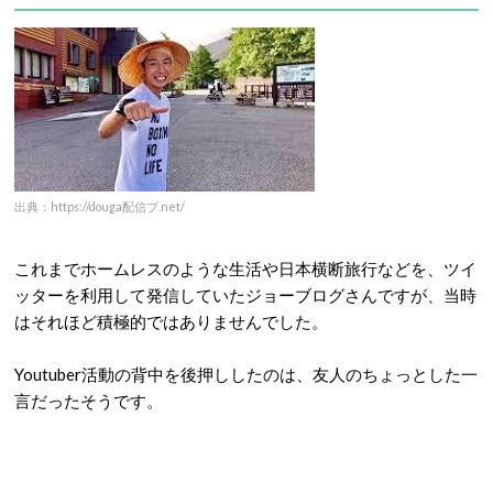
出典：https://douga配信ブ.net/
これまでホームレスのような生活や日本横断旅行などを、ツイ
ッターを利用して発信していたジョーブログさんですが、当時
はそれほど積極的ではありませんでした。
Youtuber活動の背中を後押ししたのは、友人のちょっとした一
言だったそうです。