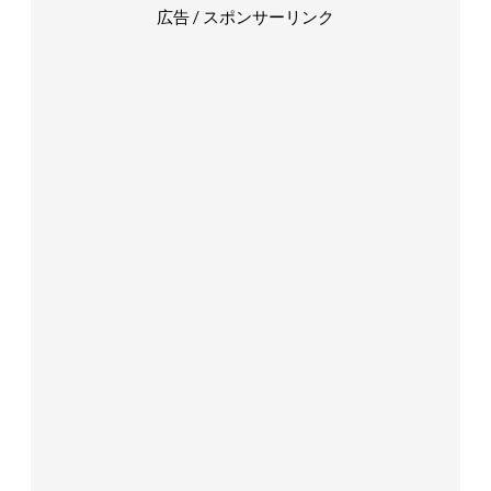
広告 / スポンサーリンク