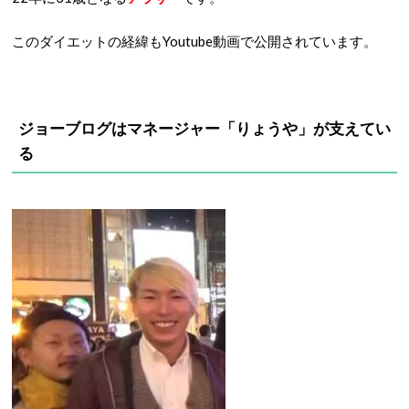
このダイエットの経緯もYoutube動画で公開されています。
ジョーブログはマネージャー「りょうや」が支えてい
る