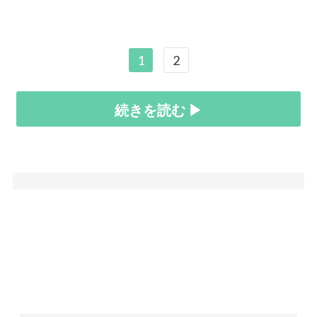
1
2
続きを読む ▶