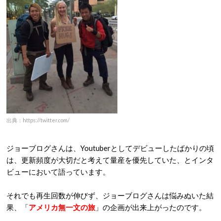
出典：https://twitter.com/
ジョーブログさんは、Youtuberとしてデビューしたばかりの頃
は、更新頻度が大切だと考えて量産を優先していた、とインタ
ビューにおいて語っています。
それでも再生回数が伸びず、ジョーブログさんは悩みぬいた結
果、「
アメリカ無一文の旅
」の企画が出来上がったのです。