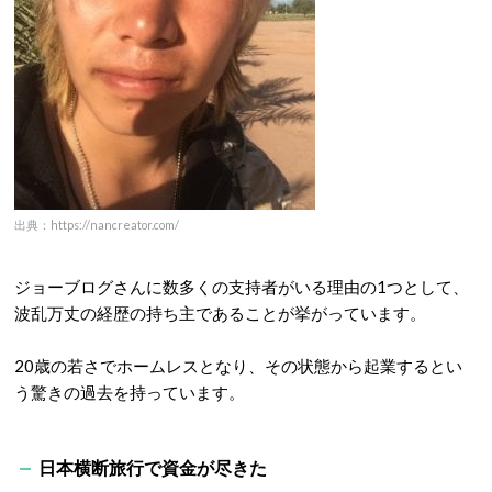
出典：https://nancreator.com/
ジョーブログさんに数多くの支持者がいる理由の1つとして、
波乱万丈の経歴の持ち主であることが挙がっています。
20歳の若さでホームレスとなり、その状態から起業するとい
う驚きの過去を持っています。
日本横断旅行で資金が尽きた