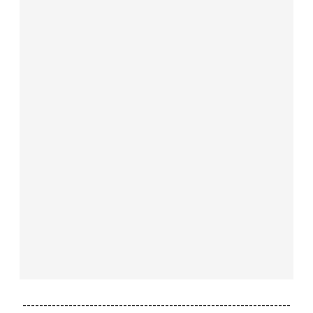
----------------------------------------------------------------