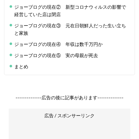
ジョーブログの現在② 新型コロナウィルスの影響で
経営していた店は閉店
ジョーブログの現在③ 元在日朝鮮人だった生い立ち
と家族
ジョーブログの現在④ 年収は数千万円か
ジョーブログの現在⑤ 実の母親が死去
まとめ
--------------広告の後に記事があります--------------
広告 / スポンサーリンク