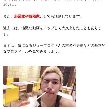
50万人。
また、
起業家や冒険家
としても活動しています。
過去には、過激な動画をアップして大炎上したこともありま
す。
まずは、気になるジョーブログさんの本名や身長などの基本的
なプロフィールを見てみましょう。