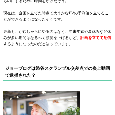
ものにするために時間をかけたそう。
現在は、企画を立てた時点で大まかなPVの予測値を立てるこ
とができるようになったそうです。
更新も、がむしゃらにやるのはなく、年末年始や夏休みなど休
みが多い期間はなるべく頻度を上げるなど、
計画を立てて配信
するようになったのだと語っています。
ジョーブログは渋谷スクランブル交差点での炎上動画
で逮捕された？