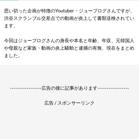
思い切った企画が特徴のYoutuber・ジョーブログさんですが、
渋谷スクランブル交差点での動画が炎上して書類送検されてい
ます。
今回はジョーブログさんの身長や本名と年齢、年収、元韓国人
や母親など家族・動画の炎上騒動と逮捕の有無、現在をまとめ
ました。
-----------------広告の後に記事があります-----------------
広告 / スポンサーリンク