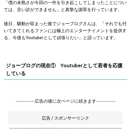
「僕の未熟さが今回の一件を引き起こしてしまったことについ
ては、言い訳ができません」と真摯な謝罪を行っています。
後日、騒動が収まった後でジョーブログさんは、「それでも付
いてきてくれるファンには極上のエンターテイメントを提供す
る、今後もYoutuberとして頑張りたい」と語っています。
ジョーブログの現在① Youtuberとして若者を応援
している
-----------広告の後に次ページに続きます-----------
広告 / スポンサーリンク
----------------------------------------------------------------