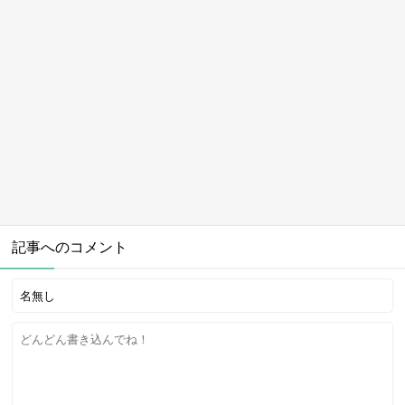
記事へのコメント