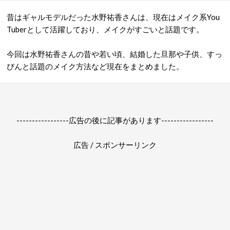
昔はギャルモデルだった水野祐香さんは、現在はメイク系You
Tuberとして活躍しており、メイクがすごいと話題です。
今回は水野祐香さんの昔や若い頃、結婚した旦那や子供、すっ
ぴんと話題のメイク方法など現在をまとめました。
-----------------広告の後に記事があります-----------------
広告 / スポンサーリンク