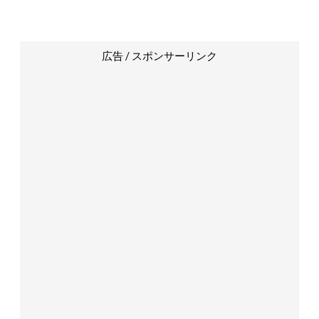
広告 / スポンサーリンク