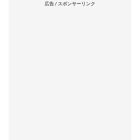
広告 / スポンサーリンク