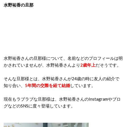
水野祐香の旦那
水野祐香さんの旦那様について、名前などのプロフィールは明
かされていませんが、水野祐香さんより
2歳年上
だそうです。
そんな旦那様とは、水野祐香さんが24歳の時に友人の紹介で
知り合い、
5年間の交際を経て結婚
しています。
現在もラブラブな旦那様は、水野祐香さんのInstagramやブロ
グなどのSNSに度々登場しています。