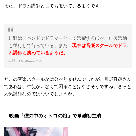
また、ドラム講師としても働いているようです。
川野は、バンドでドラマーとして活躍するほか、俳優活動
も並行して行っている。また、
現在は音楽スクールでドラ
ム講師も務めているようだ。
出典：
excite.ニュース
どこの音楽スクールかは分かりませんでしたが、川野直輝さん
であれば、生徒がいなくて困ることはなさそうですね。きっと
人気講師なのではないでしょうか。
映画『僕の中のオトコの娘』で単独初主演