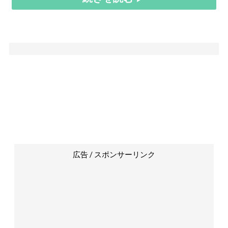
広告 / スポンサーリンク