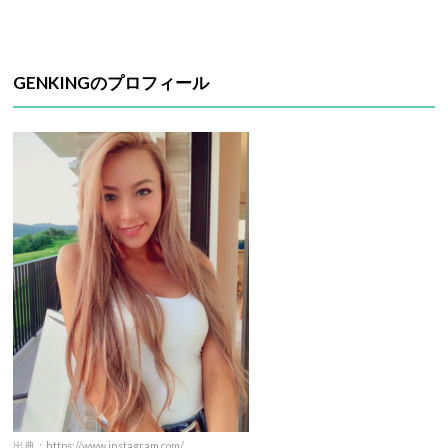
GENKINGのプロフィール
出典：https://www.instagram.com/