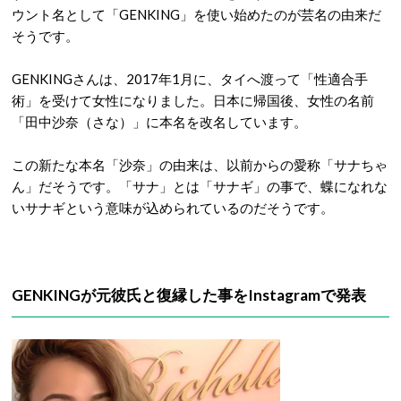
ウント名として「GENKING」を使い始めたのが芸名の由来だ
そうです。
GENKINGさんは、2017年1月に、タイへ渡って「性適合手
術」を受けて女性になりました。日本に帰国後、女性の名前
「田中沙奈（さな）」に本名を改名しています。
この新たな本名「沙奈」の由来は、以前からの愛称「サナちゃ
ん」だそうです。「サナ」とは「サナギ」の事で、蝶になれな
いサナギという意味が込められているのだそうです。
GENKINGが元彼氏と復縁した事をInstagramで発表