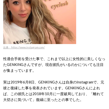
出典：https://www.instagram.com/
性適合手術を受けた事で、これまで以上に女性的に美しくなっ
たGENKINGさんですが、現在彼氏がいるのかについても注目
が集まっています。
実は2019年6月8日、GENKINGさんは自身のInstagramで、元
彼と復縁した事を発表されています。GENKINGさんによれ
ば、この彼氏とは2018年10月に一度破局しており、「離れて
大切さに気づいて」復縁に至ったとの事でした。