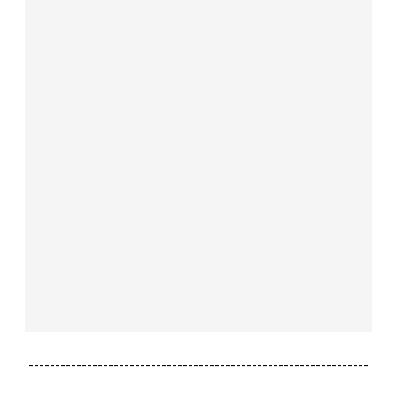
----------------------------------------------------------------