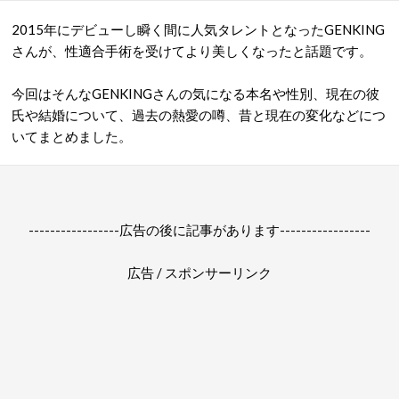
2015年にデビューし瞬く間に人気タレントとなったGENKING
さんが、性適合手術を受けてより美しくなったと話題です。
今回はそんなGENKINGさんの気になる
本名や
性別、現在の彼
氏や結婚について、過去の熱愛の噂、昔と現在の変化などにつ
いてまとめました。
-----------------広告の後に記事があります-----------------
広告 / スポンサーリンク