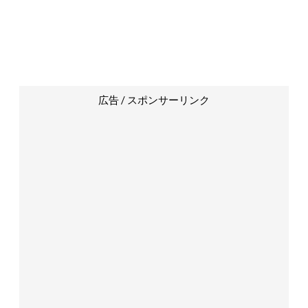
広告 / スポンサーリンク