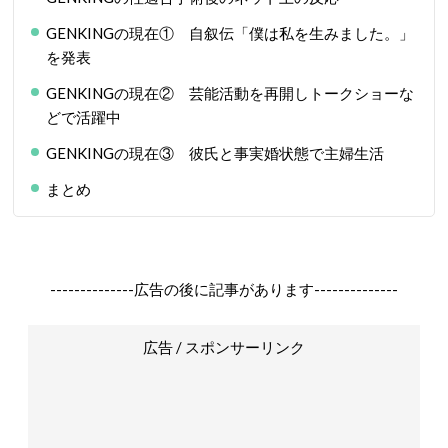
GENKINGの現在① 自叙伝「僕は私を生みました。」
を発表
GENKINGの現在② 芸能活動を再開しトークショーな
どで活躍中
GENKINGの現在③ 彼氏と事実婚状態で主婦生活
まとめ
--------------広告の後に記事があります--------------
広告 / スポンサーリンク