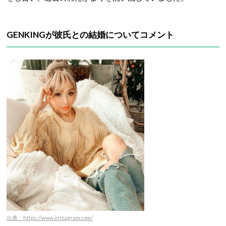
GENKINGが彼氏との結婚についてコメント
出典：https://www.instagram.com/