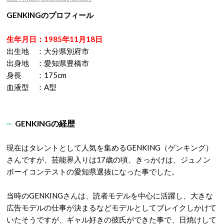
GENKINGのプロフィール
生年月日：1985年11月18日
出生地 ：大分県別府市
出身地 ：愛知県豊橋市
身長 ：175cm
血液型 ：A型
GENKINGの経歴
現在はタレントとして人気を集めるGENKING（ゲンキング）
さんですが、芸能界入りは17歳の頃、きっかけは、ジュノン
ボーイコンテストの愛知県選抜になった事でした。
当時のGENKINGさんは、読者モデルを中心に活躍し、大きな
広告モデルの仕事が決まるなどモデルとしてブレイクしかけて
いたそうですが、ギャル好きの彼氏ができた事で、日焼けして