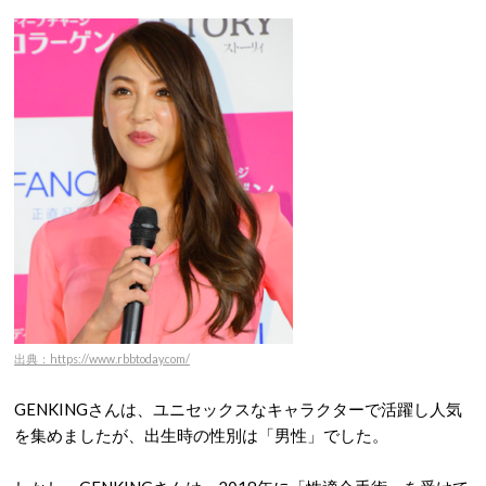
出典：https://www.rbbtoday.com/
GENKINGさんは、ユニセックスなキャラクターで活躍し人気
を集めましたが、出生時の性別は「男性」でした。