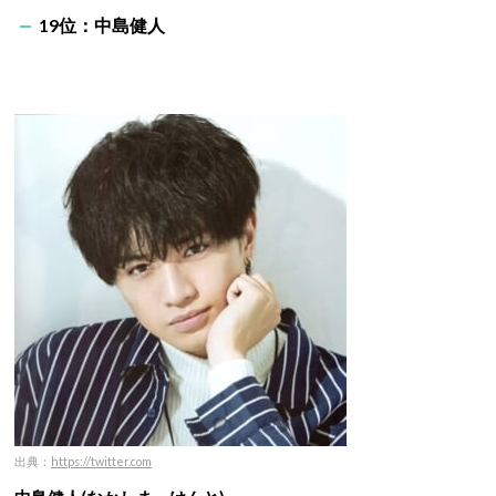
19位：中島健人
出典：
https://twitter.com