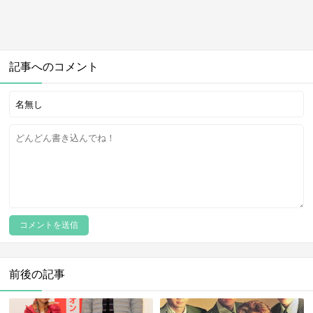
記事へのコメント
前後の記事