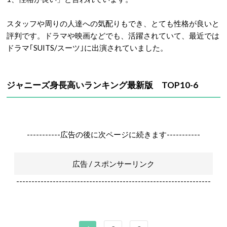
スタッフや周りの人達への気配りもでき、とても性格が良いと
評判です。ドラマや映画などでも、活躍されていて、最近では
ドラマ｢SUITS/スーツ｣に出演されていました。
ジャニーズ身長高いランキング最新版 TOP10-6
-----------広告の後に次ページに続きます-----------
広告 / スポンサーリンク
----------------------------------------------------------------