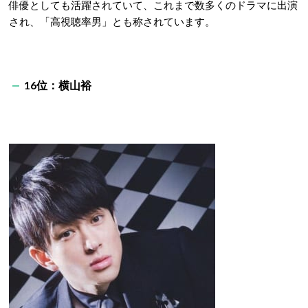
俳優としても活躍されていて、これまで数多くのドラマに出演
され、「高視聴率男」とも称されています。
16位：横山裕