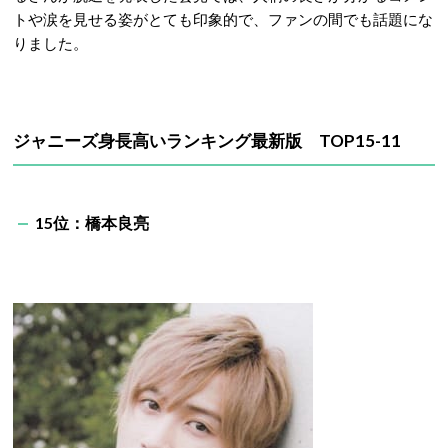
トや涙を見せる姿がとても印象的で、ファンの間でも話題にな
りました。
ジャニーズ身長高いランキング最新版 TOP15-11
15位：橋本良亮