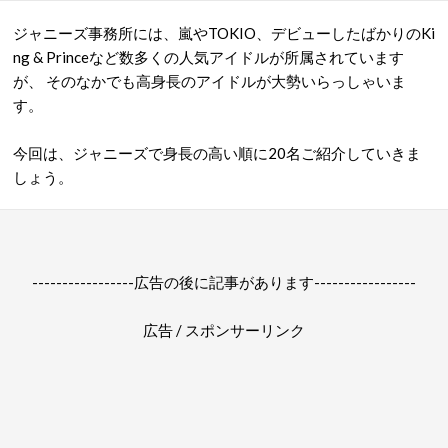
ジャニーズ事務所には、嵐やTOKIO、デビューしたばかりのKi
ng & Princeなど数多くの人気アイドルが所属されています
が、 そのなかでも高身長のアイドルが大勢いらっしゃいま
す。
今回は、ジャニーズで身長の高い順に20名ご紹介していきま
しょう。
-----------------広告の後に記事があります-----------------
広告 / スポンサーリンク