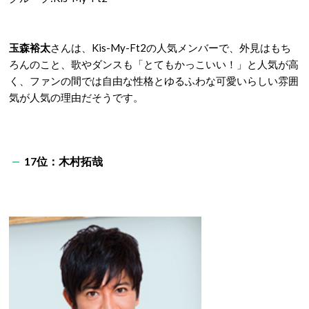
玉森裕太
さんは、Kis-My-Ft2の人気メンバーで、外見はもち
ろんのこと、歌やダンスも「とてもかっこいい！」と人気が高
く、ファンの間では自由な性格とゆるふわな可愛いらしい雰囲
気が人気の理由だそうです。
17位：木村拓哉