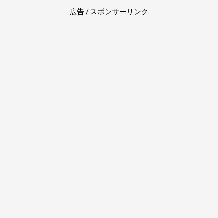
広告 / スポンサーリンク