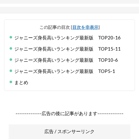
この記事の目次
[
目次を非表示
]
ジャニーズ身長高いランキング最新版 TOP20-16
ジャニーズ身長高いランキング最新版 TOP15-11
ジャニーズ身長高いランキング最新版 TOP10-6
ジャニーズ身長高いランキング最新版 TOP5-1
まとめ
--------------広告の後に記事があります--------------
広告 / スポンサーリンク