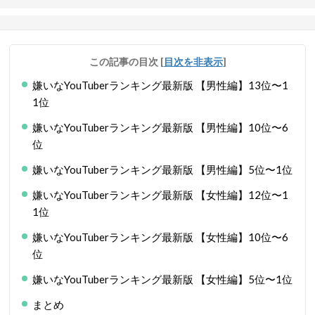
この記事の目次
[
目次を非表示
]
嫌いなYouTuberランキング最新版 【男性編】13位〜1
1位
嫌いなYouTuberランキング最新版 【男性編】10位〜6
位
嫌いなYouTuberランキング最新版 【男性編】5位〜1位
嫌いなYouTuberランキング最新版 【女性編】12位〜1
1位
嫌いなYouTuberランキング最新版 【女性編】10位〜6
位
嫌いなYouTuberランキング最新版 【女性編】5位〜1位
まとめ