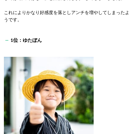
これによりかなり好感度を落としアンチを増やしてしまったよ
うです。
1
位：ゆたぼん