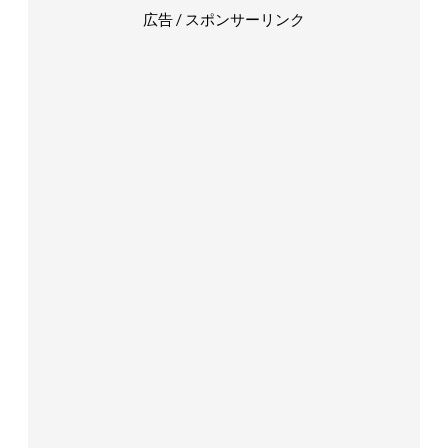
広告 / スポンサーリンク