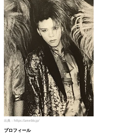
出典：https://ameblo.jp/
プロフィール