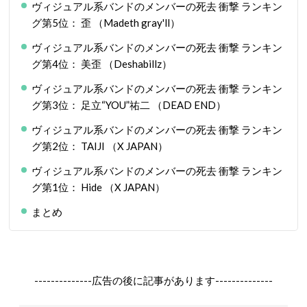
ヴィジュアル系バンドのメンバーの死去 衝撃 ランキン
グ第5位： 歪 （Madeth gray'll）
ヴィジュアル系バンドのメンバーの死去 衝撃 ランキン
グ第4位： 美歪 （Deshabillz）
ヴィジュアル系バンドのメンバーの死去 衝撃 ランキン
グ第3位： 足立“YOU”祐二 （DEAD END）
ヴィジュアル系バンドのメンバーの死去 衝撃 ランキン
グ第2位： TAIJI （X JAPAN）
ヴィジュアル系バンドのメンバーの死去 衝撃 ランキン
グ第1位： Hide （X JAPAN）
まとめ
--------------広告の後に記事があります--------------