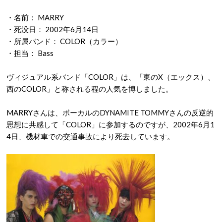
・名前： MARRY
・死没日： 2002年6月14日
・所属バンド： COLOR（カラー）
・担当： Bass
ヴィジュアル系バンド「COLOR」は、「東のX（エックス）、
西のCOLOR」と称される程の人気を博しました。
MARRYさんは、ボーカルのDYNAMITE TOMMYさんの反逆的
思想に共感して「COLOR」に参加するのですが、2002年6月1
4日、機材車での交通事故により死去しています。