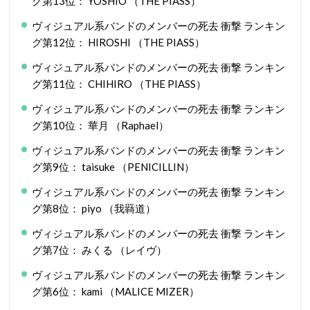
グ第13位： YOSHIO （THE PIASS）
ヴィジュアル系バンドのメンバーの死去 衝撃 ランキン
グ第12位： HIROSHI （THE PIASS）
ヴィジュアル系バンドのメンバーの死去 衝撃 ランキン
グ第11位： CHIHIRO （THE PIASS）
ヴィジュアル系バンドのメンバーの死去 衝撃 ランキン
グ第10位： 華月 （Raphael）
ヴィジュアル系バンドのメンバーの死去 衝撃 ランキン
グ第9位： taisuke （PENICILLIN）
ヴィジュアル系バンドのメンバーの死去 衝撃 ランキン
グ第8位： piyo （我羇道）
ヴィジュアル系バンドのメンバーの死去 衝撃 ランキン
グ第7位： みくる （レイヴ）
ヴィジュアル系バンドのメンバーの死去 衝撃 ランキン
グ第6位： kami （MALICE MIZER）