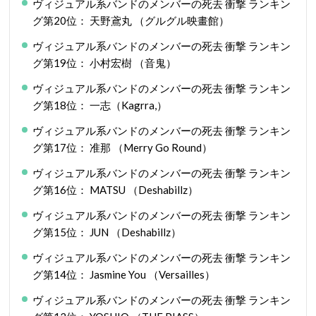
ヴィジュアル系バンドのメンバーの死去 衝撃 ランキン
グ第20位： 天野鳶丸 （グルグル映畫館）
ヴィジュアル系バンドのメンバーの死去 衝撃 ランキン
グ第19位： 小村宏樹 （音鬼）
ヴィジュアル系バンドのメンバーの死去 衝撃 ランキン
グ第18位： 一志（Kagrra,）
ヴィジュアル系バンドのメンバーの死去 衝撃 ランキン
グ第17位： 准那 （Merry Go Round）
ヴィジュアル系バンドのメンバーの死去 衝撃 ランキン
グ第16位： MATSU （Deshabillz）
ヴィジュアル系バンドのメンバーの死去 衝撃 ランキン
グ第15位： JUN （Deshabillz）
ヴィジュアル系バンドのメンバーの死去 衝撃 ランキン
グ第14位： Jasmine You （Versailles）
ヴィジュアル系バンドのメンバーの死去 衝撃 ランキン