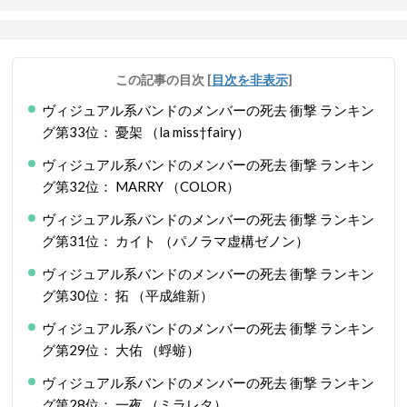
この記事の目次
[
目次を非表示
]
ヴィジュアル系バンドのメンバーの死去 衝撃 ランキン
グ第33位： 憂架 （la miss†fairy）
ヴィジュアル系バンドのメンバーの死去 衝撃 ランキン
グ第32位： MARRY （COLOR）
ヴィジュアル系バンドのメンバーの死去 衝撃 ランキン
グ第31位： カイト （パノラマ虚構ゼノン）
ヴィジュアル系バンドのメンバーの死去 衝撃 ランキン
グ第30位： 拓 （平成維新）
ヴィジュアル系バンドのメンバーの死去 衝撃 ランキン
グ第29位： 大佑 （蜉蝣）
ヴィジュアル系バンドのメンバーの死去 衝撃 ランキン
グ第28位： 一夜 （ミラレタ）