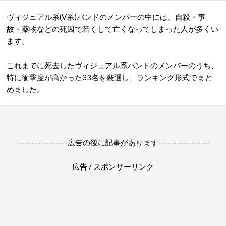
ヴィジュアル系(V系)バンドのメンバーの中には、自殺・事
故・薬物などの死因で若くして亡くなってしまった人が多くい
ます。
これまでに死去したヴィジュアル系バンドのメンバーのうち、
特に衝撃度が高かった33名を厳選し、ランキング形式でまと
めました。
-----------------広告の後に記事があります-----------------
広告 / スポンサーリンク