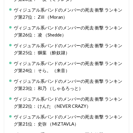
ヴィジュアル系バンドのメンバーの死去 衝撃 ランキン
グ第27位： Zill （Moran）
ヴィジュアル系バンドのメンバーの死去 衝撃 ランキン
グ第26位： 凌 （Shedde）
ヴィジュアル系バンドのメンバーの死去 衝撃 ランキン
グ第25位： 獅葉 （酔奴隷）
ヴィジュアル系バンドのメンバーの死去 衝撃 ランキン
グ第24位： そら。 （来音）
ヴィジュアル系バンドのメンバーの死去 衝撃 ランキン
グ第23位： 和乃 （しゃるろっと）
ヴィジュアル系バンドのメンバーの死去 衝撃 ランキン
グ第22位： けんた （NEVER CRAZY）
ヴィジュアル系バンドのメンバーの死去 衝撃 ランキン
グ第21位： 史弥 （MIZTAVLA）