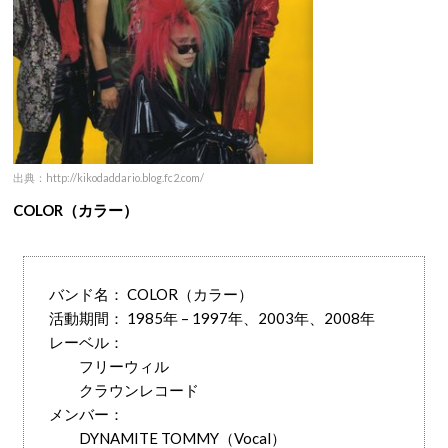
出典：http://kikodaddario.blog.fc2.com/
COLOR（カラー）
バンド名： COLOR（カラー）
活動期間： 1985年 – 1997年、2003年、2008年
レーベル：
フリーウィル
クラウンレコード
メンバー：
DYNAMITE TOMMY（Vocal）