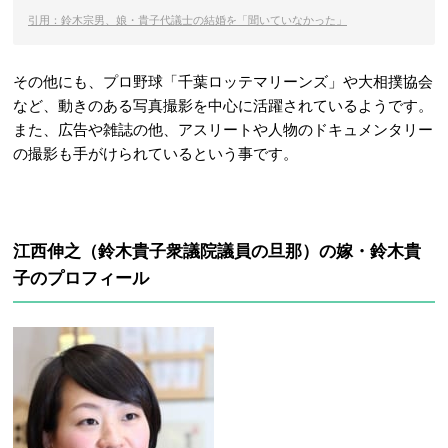
引用：鈴木宗男、娘・貴子代議士の結婚を「聞いていなかった」
その他にも、プロ野球「千葉ロッテマリーンズ」や大相撲協会
など、動きのある写真撮影を中心に活躍されているようです。
また、広告や雑誌の他、アスリートや人物のドキュメンタリー
の撮影も手がけられているという事です。
江西伸之（鈴木貴子衆議院議員の旦那）の嫁・鈴木貴
子のプロフィール