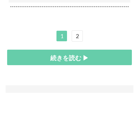
----------------------------------------------------------------
1
2
続きを読む ▶