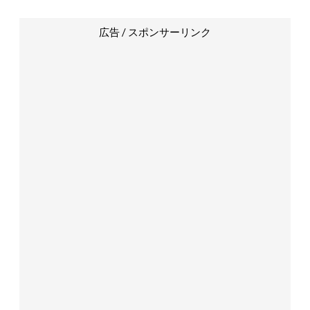
広告 / スポンサーリンク