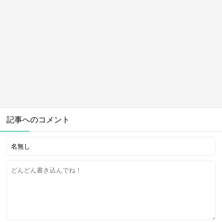
記事へのコメント