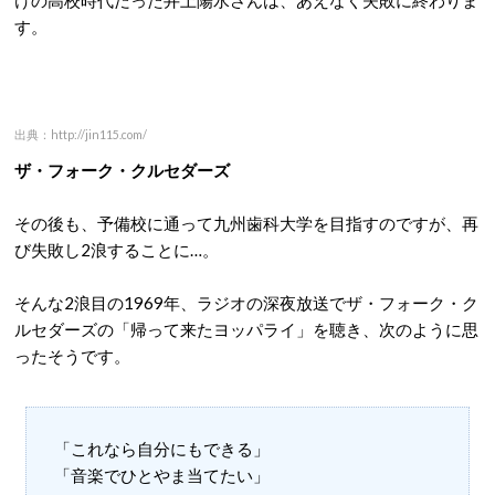
す。
出典：http://jin115.com/
ザ・フォーク・クルセダーズ
その後も、予備校に通って九州歯科大学を目指すのですが、再
び失敗し2浪することに…。
そんな2浪目の1969年、ラジオの深夜放送でザ・フォーク・ク
ルセダーズの「帰って来たヨッパライ」を聴き、次のように思
ったそうです。
「これなら自分にもできる」
「音楽でひとやま当てたい」