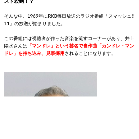
スト殺到！？
そんな中、1969年にRKB毎日放送のラジオ番組「スマッシュ!!
11」の放送が始まりました。
この番組には視聴者が作った音楽を流すコーナーがあり、井上
陽水さんは
「マンドレ」という芸名で自作曲「カンドレ・マン
ドレ」を持ち込み、見事採用
されることになります。