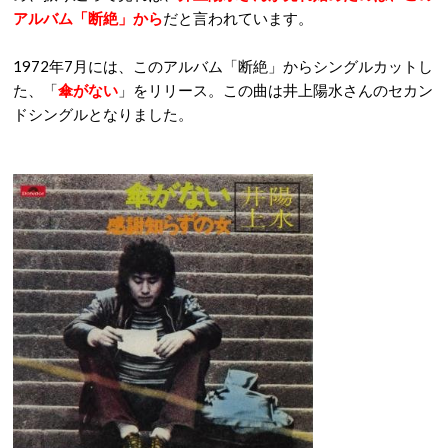
アルバム「断絶」から
だと言われています。
1972年7月には、このアルバム「断絶」からシングルカットし
た、「
傘がない
」をリリース。この曲は井上陽水さんのセカン
ドシングルとなりました。