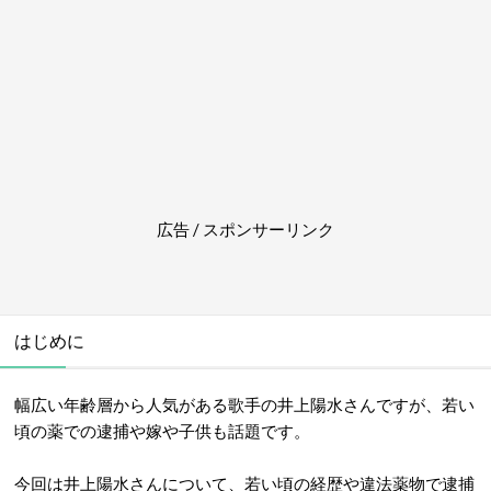
広告 / スポンサーリンク
はじめに
幅広い年齢層から人気がある歌手の井上陽水さんですが、若い
頃の薬での逮捕や嫁や子供も話題です。
今回は井上陽水さんについて、若い頃の経歴や違法薬物で逮捕