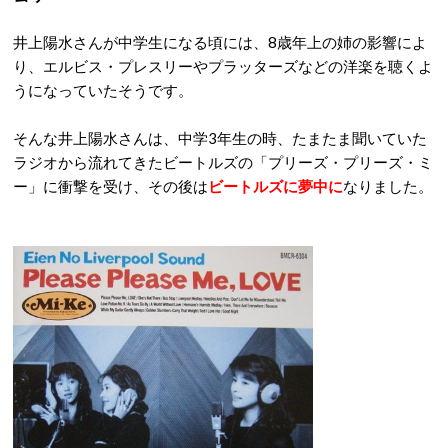
井上陽水さんが中学生になる頃には、8歳年上の姉の影響によ
り、エルビス・プレスリーやプラッターズなどの洋楽を聴くよ
うになっていたそうです。
そんな井上陽水さんは、中学3年生の時、たまたま聞いていた
ラジオから流れてきたビートルズの「プリーズ・プリーズ・ミ
ー」に衝撃を受け、その後は
ビートルズに夢中に
なりました。