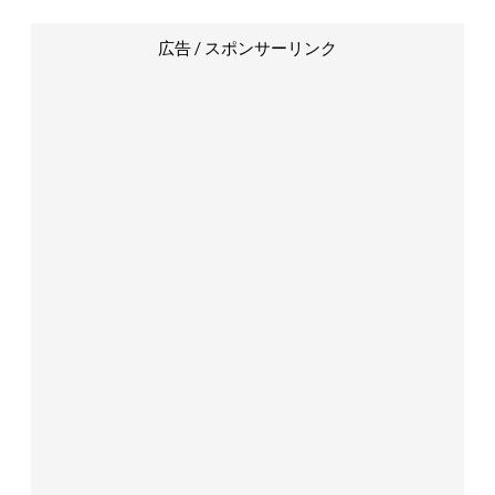
広告 / スポンサーリンク