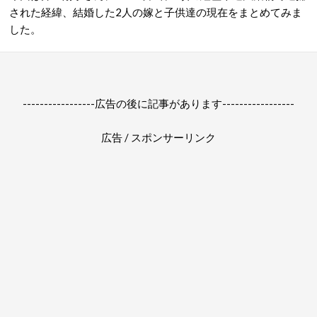
された経緯、結婚した2人の嫁と子供達の現在をまとめてみま
した。
-----------------広告の後に記事があります-----------------
広告 / スポンサーリンク