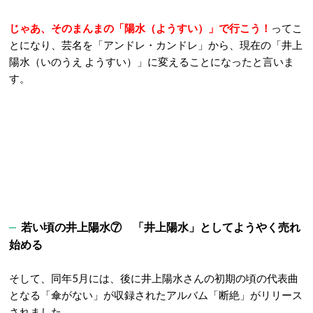
じゃあ、そのまんまの「陽水（ようすい）」で行こう！
ってこ
とになり、芸名を「アンドレ・カンドレ」から、現在の「井上
陽水（いのうえ ようすい）」に変えることになったと言いま
す。
若い頃の井上陽水⑦ 「井上陽水」としてようやく売れ
始める
そして、同年5月には、後に井上陽水さんの初期の頃の代表曲
となる「傘がない」が収録されたアルバム「断絶」がリリース
されました。