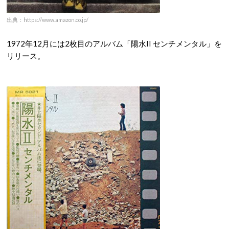
出典：https://www.amazon.co.jp/
1972年12月には2枚目のアルバム「陽水II センチメンタル」を
リリース。