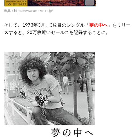
出典：https://www.amazon.co.jp/
そして、1973年3月、3枚目のシングル「
夢の中へ
」をリリー
スすると、20万枚近いセールスを記録することに。