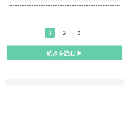
----------------------------------------------------------------
1
2
3
続きを読む ▶