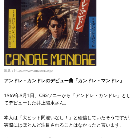
出典：https://www.amazon.co.jp/
アンドレ・カンドレのデビュー曲「カンドレ・マンドレ」
1969年9月1日、CBSソニーから「アンドレ・カンドレ」とし
てデビューした井上陽水さん。
本人は「大ヒット間違いなし！」と確信していたそうですが、
実際にはほとんど注目されることはなかったと言います。