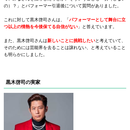
の）？」とパフォーマー引退後について質問がありました。
これに対して黒木啓司さんは、「
パフォーマーとして舞台に立
つ以上の情熱を今後保てる自信がない
」と答えています。
また、黒木啓司さんは
新しいことに挑戦したい
と考えていて、
そのためには芸能界を去ることは譲れない、と考えていること
も明らかにしました。
黒木啓司の実家