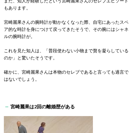
また、知人が経験したという宮崎麗果さんのセレブエピソード
もあります。
宮崎麗果さんの腕時計が動かなくなった際、自宅にあったスペ
ア的な時計を身につけて戻ってきたそうで、その腕にはシャネ
ルの腕時計が。
これを見た知人は、「普段使わない小物まで贅を凝らしている
のか」と驚いたそうです。
確かに、宮崎麗果さんは本物のセレブであると言っても過言で
はないでしょう。
宮崎麗果は2回の離婚歴がある