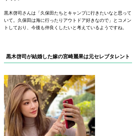
黒木啓司さんは「久保田たちとキャンプに行きたいなと思って
いて。久保田は海に行ったりアウトドア好きなので」とコメン
トしており、今後も仲良くしたいと考えているようですね。
黒木啓司が結婚した嫁の宮崎麗果は元セレブタレント