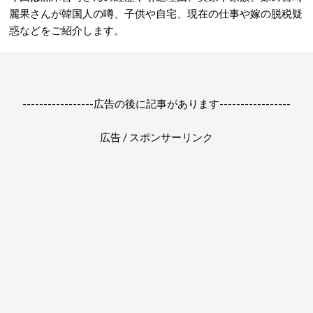
麗果さんが韓国人の噂、子供や自宅、現在の仕事や嫁の脱税疑
惑などをご紹介します。
-----------------広告の後に記事があります-----------------
広告 / スポンサーリンク