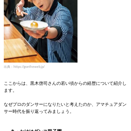
出典：https://goetheweb.jp/
ここからは、黒木啓司さんの若い頃からの経歴について紹介し
ます。
なぜプロのダンサーになりたいと考えたのか、アマチュアダン
サー時代を振り返ってみましょう。