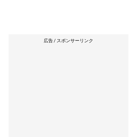
広告 / スポンサーリンク