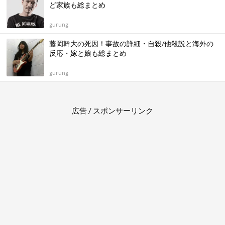
ど家族も総まとめ
gurung
藤岡幹大の死因！事故の詳細・自殺/他殺説と海外の
反応・嫁と娘も総まとめ
gurung
広告 / スポンサーリンク