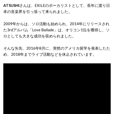
ATSUSHI
さんは、EXILEのボーカリストとして、長年に渡り日
本の音楽界を引っ張って来られました。
2009年からは、ソロ活動も始められ、2014年にリリースされ
た3rdアルバム「Love Ballade」は、オリコン1位を獲得し、ソ
ロとしても大きな成功を収められました。
そんな矢先、2016年8月に、突然のアメリカ留学を発表したた
め、2018年までライブ活動などを休止されています。