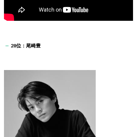
28位：尾崎豊