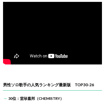
男性ソロ歌手の人気ランキング最新版 TOP30-26
30位：堂珍嘉邦（CHEMISTRY）