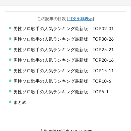
この記事の目次
[
目次を非表示
]
男性ソロ歌手の人気ランキング最新版 TOP32-31
男性ソロ歌手の人気ランキング最新版 TOP30-26
男性ソロ歌手の人気ランキング最新版 TOP25-21
男性ソロ歌手の人気ランキング最新版 TOP20-16
男性ソロ歌手の人気ランキング最新版 TOP15-11
男性ソロ歌手の人気ランキング最新版 TOP10-6
男性ソロ歌手の人気ランキング最新版 TOP5-1
まとめ