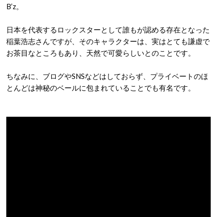
B’z。
日本を代表するロックスターとして誰もが認める存在となった
稲葉浩志さんですが、そのキャラクターは、実はとても謙虚で
お茶目なところもあり、天然で可愛らしいとのことです。
ちなみに、ブログやSNSなどはしておらず、プライベートのほ
とんどは神秘のベールに包まれていることでも有名です。