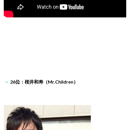
26位：桜井和寿（Mr.Children）