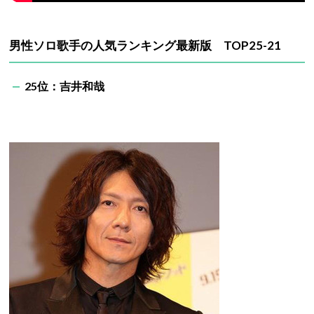
男性ソロ歌手の人気ランキング最新版 TOP25-21
25位：吉井和哉