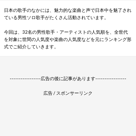
日本の歌手のなかには、魅力的な楽曲と声で日本中を魅了され
ている男性ソロ歌手がたくさん活動されています。
今回は、32名の男性歌手・アーティストの人気順を、全世代
を対象に世間の人気度や楽曲の人気度などを元にランキング形
式でご紹介していきます。
-----------------広告の後に記事があります-----------------
広告 / スポンサーリンク