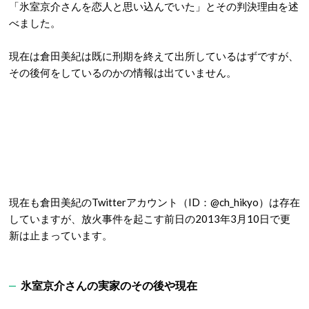
「氷室京介さんを恋人と思い込んでいた」とその判決理由を述
べました。
現在は倉田美紀は既に刑期を終えて出所しているはずですが、
その後何をしているのかの情報は出ていません。
現在も倉田美紀のTwitterアカウント（ID：@ch_hikyo）は存在
していますが、放火事件を起こす前日の2013年3月10日で更
新は止まっています。
氷室京介さんの実家のその後や現在