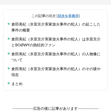
この記事の目次
[
目次を非表示
]
倉田美紀（氷室京介実家放火事件の犯人）の起こした
事件の概要
倉田美紀（氷室京介実家放火事件の犯人）は氷室京介
とBOØWYの熱狂的ファン
倉田美紀（氷室京介実家放火事件の犯人）の人物像に
ついて
倉田美紀（氷室京介実家放火事件の犯人）のその後や
現在
まとめ
--------------広告の後に記事があります--------------