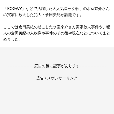
「BOØWY」などで活躍した大人気ロック歌手の氷室京介さん
の実家に放火した犯人・倉田美紀が話題です。
ここでは倉田美紀の起こした氷室京介さん実家放火事件や、犯
人の倉田美紀の人物像や事件のその後や現在などについてまと
めました。
-----------------広告の後に記事があります-----------------
広告 / スポンサーリンク