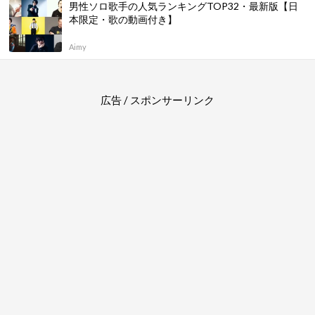
男性ソロ歌手の人気ランキングTOP32・最新版【日
本限定・歌の動画付き】
Aimy
広告 / スポンサーリンク