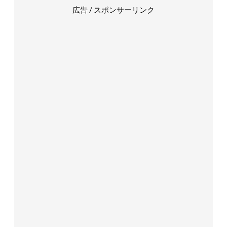
広告 / スポンサーリンク