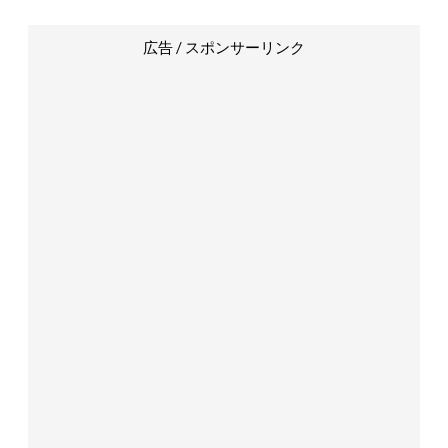
広告 / スポンサーリンク