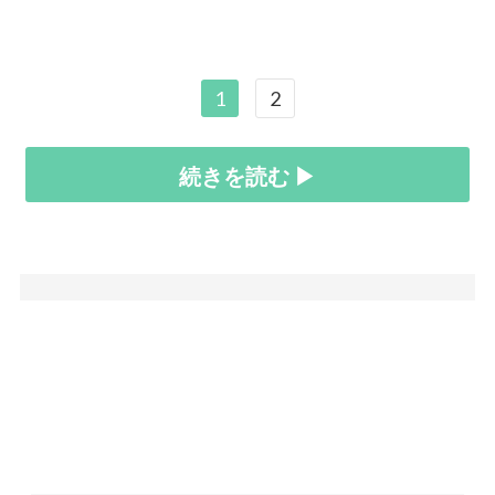
1
2
続きを読む ▶