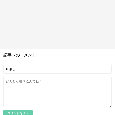
記事へのコメント