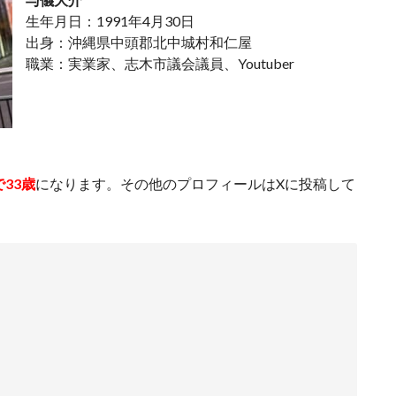
生年月日：1991年4月30日
出身：沖縄県中頭郡北中城村和仁屋
職業：実業家、志木市議会議員、Youtuber
33歳
になります。その他のプロフィールはXに投稿して