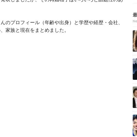
N
さんのプロフィール（年齢や出身）と学歴や経歴・会社、
め、家族と現在をまとめました。