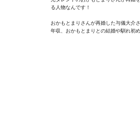
る人物なんです！
おかもとまりさんが再婚した与儀大介
年収、おかもとまりとの結婚や馴れ初