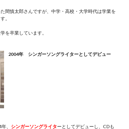
いた間慎太郎さんですが、中学・高校・大学時代は学業を
ます。
大学を卒業しています。
2004年 シンガーソングライターとしてデビュー
4年、
シンガーソングライタ
ーとしてデビューし、CDも