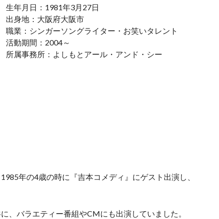
生年月日：1981年3月27日
出身地：大阪府大阪市
職業：シンガーソングライター・お笑いタレント
活動期間：2004～
所属事務所：よしもとアール・アンド・シー
1985年の4歳の時に『吉本コメディ』にゲスト出演し、
共に、バラエティー番組やCMにも出演していました。