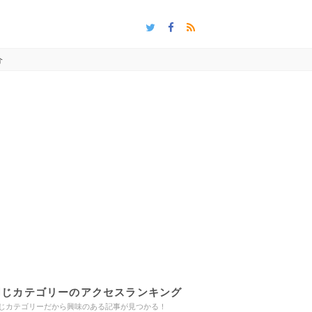
介
同じカテゴリーのアクセスランキング
じカテゴリーだから興味のある記事が見つかる！