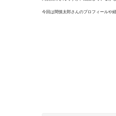
今回は間慎太郎さんのプロフィールや