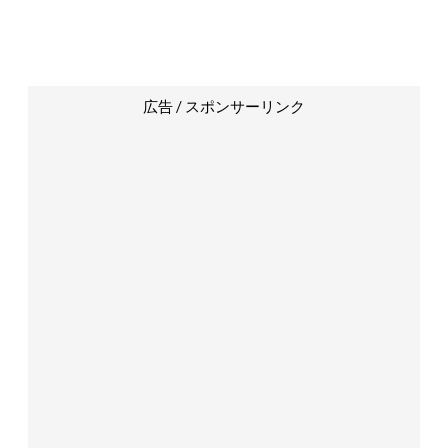
広告 / スポンサーリンク