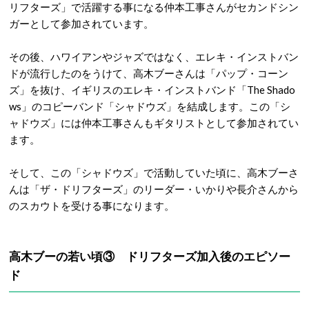
リフターズ」で活躍する事になる仲本工事さんがセカンドシン
ガーとして参加されています。
その後、ハワイアンやジャズではなく、エレキ・インストバン
ドが流行したのをうけて、高木ブーさんは「パップ・コーン
ズ」を抜け、イギリスのエレキ・インストバンド「The Shado
ws」のコピーバンド「シャドウズ」を結成します。この「シ
ャドウズ」には仲本工事さんもギタリストとして参加されてい
ます。
そして、この「シャドウズ」で活動していた頃に、高木ブーさ
んは「ザ・ドリフターズ」のリーダー・いかりや長介さんから
のスカウトを受ける事になります。
高木ブーの若い頃③ ドリフターズ加入後のエピソー
ド