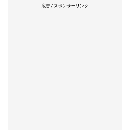
広告 / スポンサーリンク