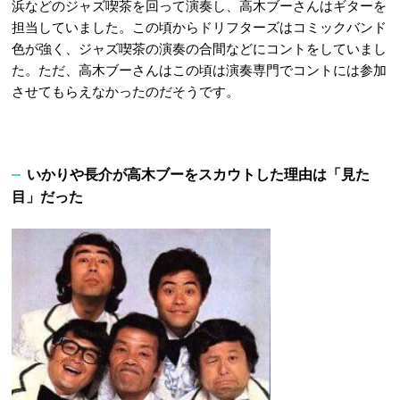
浜などのジャズ喫茶を回って演奏し、高木ブーさんはギターを
担当していました。この頃からドリフターズはコミックバンド
色が強く、ジャズ喫茶の演奏の合間などにコントをしていまし
た。ただ、高木ブーさんはこの頃は演奏専門でコントには参加
させてもらえなかったのだそうです。
いかりや長介が高木ブーをスカウトした理由は「見た
目」だった