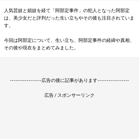
人気芸妓と娼妓を経て「阿部定事件」の犯人となった阿部定
は、美少女だと評判だった生い立ちやその後も注目されていま
す。
今回は阿部定について、生い立ち、阿部定事件の経緯や真相、
その後や現在をまとめてみました。
-----------------広告の後に記事があります-----------------
広告 / スポンサーリンク