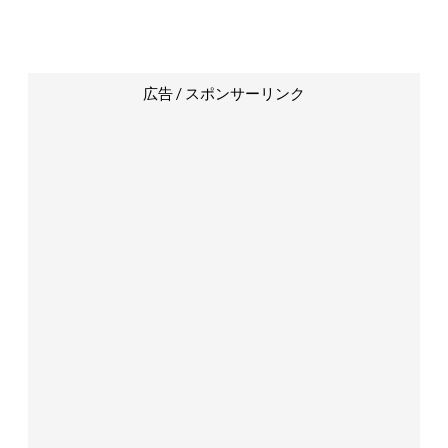
広告 / スポンサーリンク