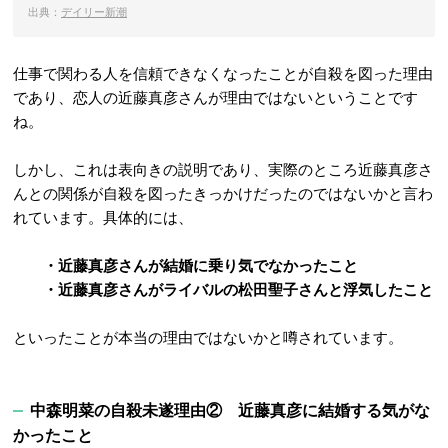
出典：
デイリー新潮
仕事で関わる人を信頼できなくなったことが自殺を図った理由
であり、恋人の近藤真彦さんが理由ではないということです
ね。
しかし、これは表向きの説明であり、実際のところ近藤真彦さ
んとの関係が自殺を図ったきっかけだったのではないかと言わ
れています。具体的には、
・近藤真彦さんが結婚に乗り気でなかったこと
・近藤真彦さんがライバルの松田聖子さんと浮気したこと
といったことが本当の理由ではないかと噂されています。
中森明菜の自殺未遂理由② 近藤真彦に結婚する気がな
かったこと