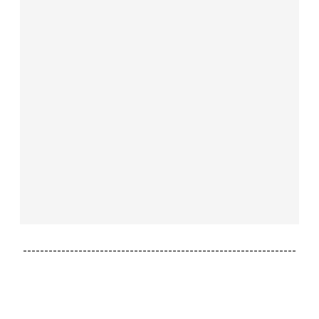
----------------------------------------------------------------