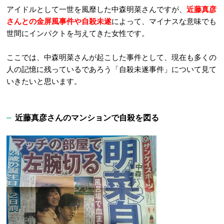
アイドルとして一世を風靡した中森明菜さんですが、
近藤真彦
さんとの金屏風事件や自殺未遂
によって、マイナスな意味でも
世間にインパクトを与えてきた女性です。
ここでは、中森明菜さんが起こした事件として、現在も多くの
人の記憶に残っているであろう「自殺未遂事件」について見て
いきたいと思います。
近藤真彦さんのマンションで自殺を図る