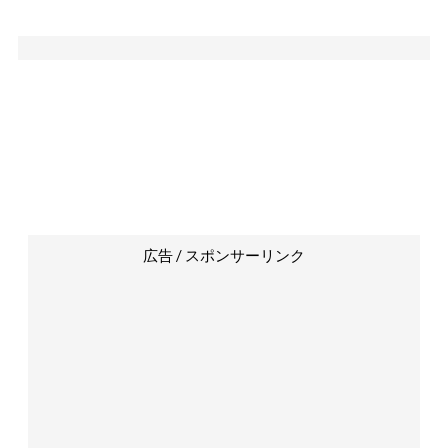
広告 / スポンサーリンク