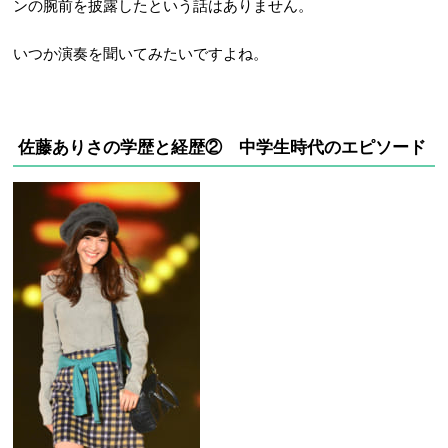
ンの腕前を披露したという話はありません。
いつか演奏を聞いてみたいですよね。
佐藤ありさの学歴と経歴② 中学生時代のエピソード