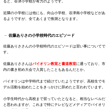
ると、谷津小学校が有力のようです。
近隣の小学校には他にも、向山小学校、谷津南小学校などがあ
るようですが、全てあくまで推測となります。
佐藤ありさの小学校時代のエピソード
佐藤ありささんの小学校時代のエピソードは習い事についてで
す。
佐藤ありささんは
バイオリン教室と書道教室
に通っており、市
内の書き初め大会で入賞したこともあるんだとか。
バイオリンは中学時代まで続けていたようですが、高校生でモ
デル活動を始めたことをきっかけに辞めたと言われています。
小学生時代から高校まで習っていたとなると、相当なレベルだ
と思われますが、これまで特にテレビなどメディアでバイオリ