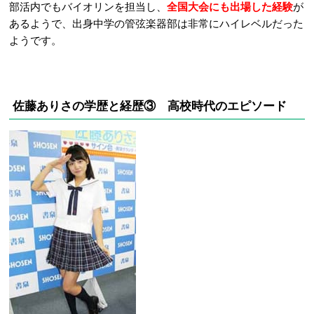
部活内でもバイオリンを担当し、
全国大会にも出場した経験
が
あるようで、出身中学の管弦楽器部は非常にハイレベルだった
ようです。
佐藤ありさの学歴と経歴③ 高校時代のエピソード