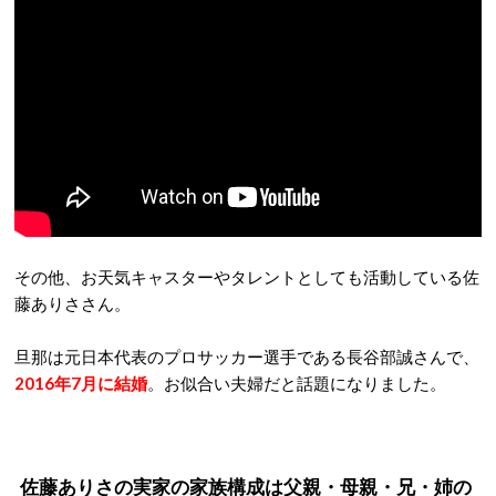
その他、お天気キャスターやタレントとしても活動している佐
藤ありささん。
旦那は元日本代表のプロサッカー選手である長谷部誠さんで、
2016年7月に結婚
。お似合い夫婦だと話題になりました。
佐藤ありさの実家の家族構成は父親・母親・兄・姉の