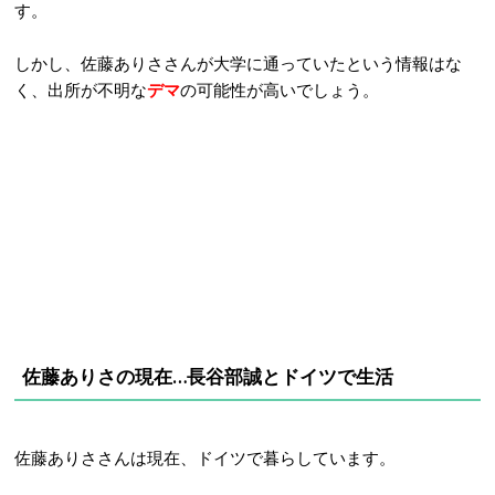
す。
しかし、佐藤ありささんが大学に通っていたという情報はな
く、出所が不明な
デマ
の可能性が高いでしょう。
佐藤ありさの現在…長谷部誠とドイツで生活
佐藤ありささんは現在、ドイツで暮らしています。