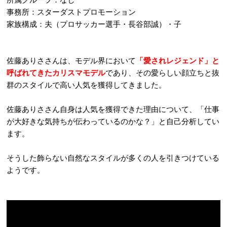
事務所：スターダストプロモーション
家族構成：夫（プロサッカー選手・長谷部誠）・子
佐藤ありささんは、モデル界において
「愛されレジェンド」と
呼ばれてきたカリスマモデル
であり、その愛らしい顔立ちと抜
群のスタイルで高い人気を獲得してきました。
佐藤ありささん自身は人気を獲得できた理由について、「仕事
が大好きな気持ちが伝わっているのかな？」と自己分析してい
ます。
そうした飾らない自然なスタイルが多くの人を引きつけている
ようです。