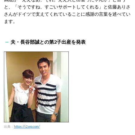
と、「そうですね、すごいサポートしてくれる」と佐藤ありさ
さんがドイツで支えてくれていることに感謝の言葉を述べてい
ます。
夫・長谷部誠との第2子出産を発表
出典：
https://i2.wp.com/