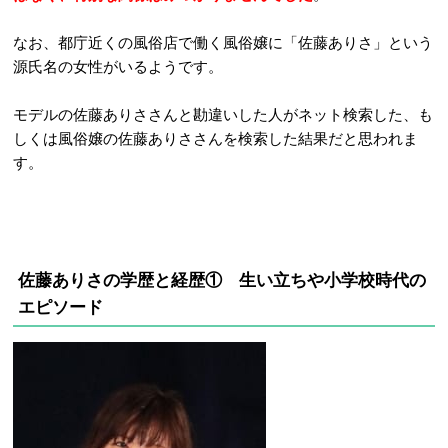
なお、都庁近くの風俗店で働く風俗嬢に「佐藤ありさ」という
源氏名の女性がいるようです。
モデルの佐藤ありささんと勘違いした人がネット検索した、も
しくは風俗嬢の佐藤ありささんを検索した結果だと思われま
す。
佐藤ありさの学歴と経歴① 生い立ちや小学校時代の
エピソード