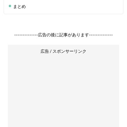
まとめ
--------------広告の後に記事があります--------------
広告 / スポンサーリンク