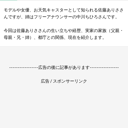
モデルや女優、お天気キャスターとして知られる佐藤ありささ
んですが、姉はフリーアナウンサーの中川ちひろさんです。
今回は佐藤ありささんの生い立ちや経歴、実家の家族（父親・
母親・兄・姉）、都庁との関係、現在を紹介します。
-----------------広告の後に記事があります-----------------
広告 / スポンサーリンク