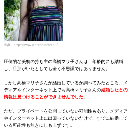
出典：https://www.pinterest.com.au/
圧倒的な美貌の持ち主の高橋マリ子さんは、年齢的にも結婚
し、旦那がいたとしても全く不思議ではありません。
しかし高橋マリ子さんが結婚しているか調べてみたところ、メ
ディアやインターネット上でも高橋マリ子さんの
結婚したとの
情報は見つけることができませんでした
。
ただ、プライベートを公開していない可能性もあり、メディア
やインターネット上に出回っていないだけで、すでに結婚して
いる可能性も無きにしも非ずです。