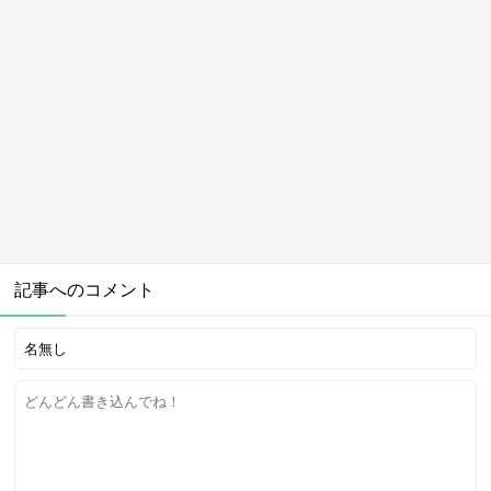
記事へのコメント