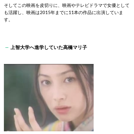
そしてこの映画を皮切りに、映画やテレビドラマで女優として
も活躍し、映画は2015年までに11本の作品に出演していま
す。
上智大学へ進学していた高橋マリ子