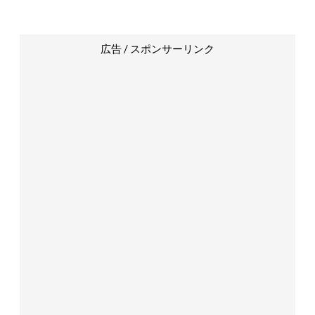
広告 / スポンサーリンク