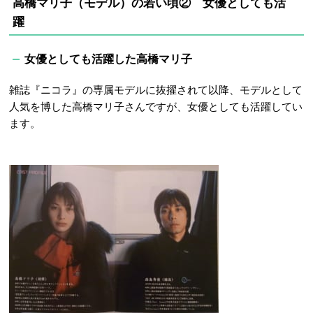
高橋マリ子（モデル）の若い頃② 女優としても活
躍
女優としても活躍した高橋マリ子
雑誌『ニコラ』の専属モデルに抜擢されて以降、モデルとして
人気を博した高橋マリ子さんですが、女優としても活躍してい
ます。