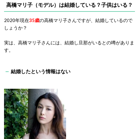
高橋マリ子（モデル）は結婚している？子供はいる？
2020年現在
35歳
の高橋マリ子さんですが、結婚しているので
しょうか？
実は、高橋マリ子さんには、結婚し旦那がいるとの噂がありま
す。
結婚したという情報はない