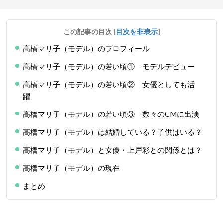
この記事の目次
[
目次を非表示
]
高橋マリ子（モデル）のプロフィール
高橋マリ子（モデル）の若い頃① モデルデビュー
高橋マリ子（モデル）の若い頃② 女優としても活
躍
高橋マリ子（モデル）の若い頃③ 数々のCMに出演
高橋マリ子（モデル）は結婚している？子供はいる？
高橋マリ子（モデル）と女優・上戸彩との関係とは？
高橋マリ子（モデル）の現在
まとめ