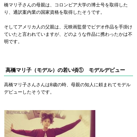
橋マリ子さんの母親は、コロンビア大学の博士号を取得した
り、通訳案内業の国家資格を取得したそうです。
そしてアメリカ人の父親は、元映画監督でビデオ作品を手掛け
ていたと言われていますが、どのような作品に携わったかは不
明です。
高橋マリ子（モデル）の若い頃① モデルデビュー
高橋マリ子さんさんは8歳の時、母親の知人に頼まれてモデル
デビューしたそうです。