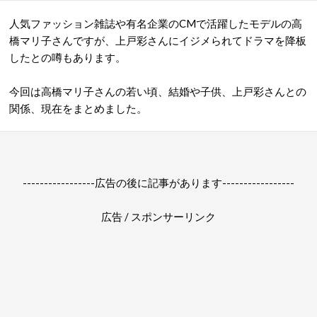
人気ファッション雑誌や有名企業のCMで活躍したモデルの高
橋マリ子さんですが、上戸彩さんにイジメられてドラマを降板
したとの噂もあります。
今回は高橋マリ子さんの若い頃、結婚や子供、上戸彩さんとの
関係、現在をまとめました。
-----------------広告の後に記事があります-----------------
広告 / スポンサーリンク