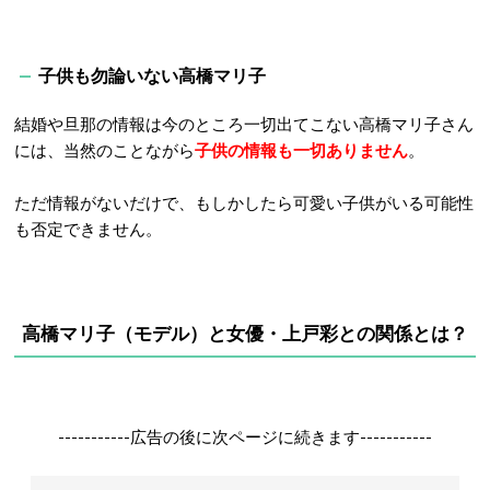
子供も勿論いない高橋マリ子
結婚や旦那の情報は今のところ一切出てこない高橋マリ子さん
には、当然のことながら
子供の情報も一切ありません
。
ただ情報がないだけで、もしかしたら可愛い子供がいる可能性
も否定できません。
高橋マリ子（モデル）と女優・上戸彩との関係とは？
-----------広告の後に次ページに続きます-----------