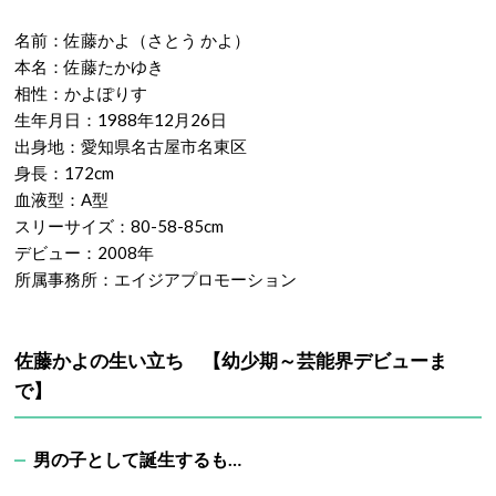
名前：佐藤かよ（さとう かよ）
本名：佐藤たかゆき
相性：かよぽりす
生年月日：1988年12月26日
出身地：愛知県名古屋市名東区
身長：172cm
血液型：A型
スリーサイズ：80-58-85cm
デビュー：2008年
所属事務所：エイジアプロモーション
佐藤かよの生い立ち 【幼少期～芸能界デビューま
で】
男の子として誕生するも…