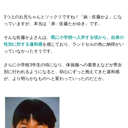
1つ上のお兄ちゃんとソックリですね！「妹：佐藤かよ」にな
っていますが、本当は「弟：佐藤たかゆき」です。
そんな佐藤かよさんは、
既に小学校へ入学する頃から、自身の
性別
に対する違和感
を感じており、ランドセルの色に納得がい
っていなかったそうです。
さらに小学校3年生の頃になり、体操服への着替えなどが男女
別に行われるようになると、幼心にずっと抱えてきた違和感
が、より明らかなものへと変わっていったのだとか。