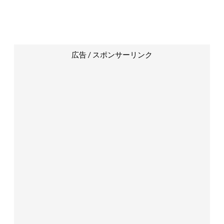
広告 / スポンサーリンク