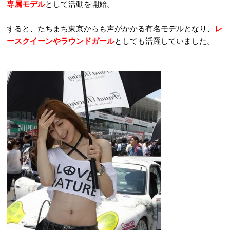
専属モデル
として活動を開始。
すると、たちまち東京からも声がかかる有名モデルとなり、
レ
ースクイーンやラウンドガール
としても活躍していました。