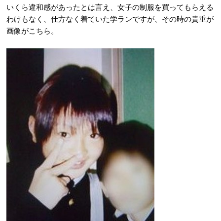
いくら違和感があったとは言え、女子の制服を買ってもらえる
わけもなく、仕方なく着ていた学ランですが、その時の貴重が
画像がこちら。