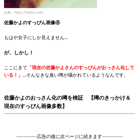
出典：https://twitter.com/
佐藤かよのすっぴん画像④
もはや女子にしか見えません…
が、しかし！
ここにきて
「現在の佐藤かよさんのすっぴんがおっさん化して
いる！」
…そんなきな臭い噂が囁かれているようなんです。
佐藤かよのおっさん化の噂を検証 【噂のきっかけ＆
現在のすっぴん画像多数】
-----------広告の後に次ページに続きます-----------