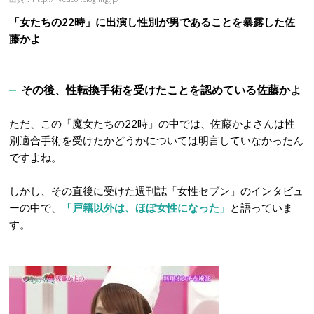
「女たちの22時」に出演し性別が男であることを暴露した佐
藤かよ
その後、性転換手術を受けたことを認めている佐藤かよ
ただ、この「魔女たちの22時」の中では、佐藤かよさんは性
別適合手術を受けたかどうかについては明言していなかったん
ですよね。
しかし、その直後に受けた週刊誌「女性セブン」のインタビュ
ーの中で、
「戸籍以外は、ほぼ女性になった」
と語っていま
す。