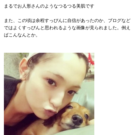
まるでお人形さんのようなつるつる美肌です
また、この頃は余程すっぴんに自信があったのか、ブログなど
ではよくすっぴんと思われるような画像が見られました。例え
ばこんなんとか。