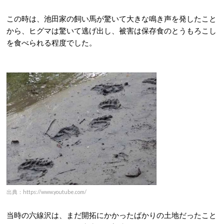
この時は、池田家の飼い馬が驚いて大きな鳴き声を発したこと
から、ヒグマは驚いて逃げ出し、被害は保存食のとうもろこし
を食べられる程度でした。
出典：https://www.youtube.com/
当時の六線沢は、まだ開拓にかかったばかりの土地だったこと