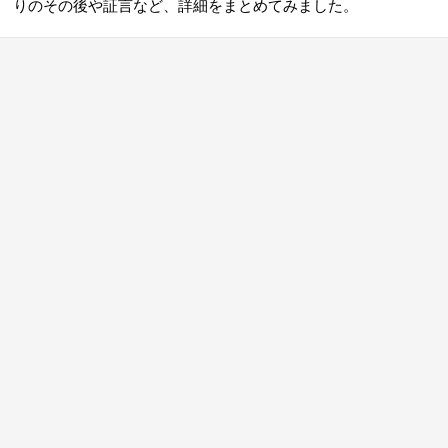
りのその後や証言など、詳細をまとめてみました。