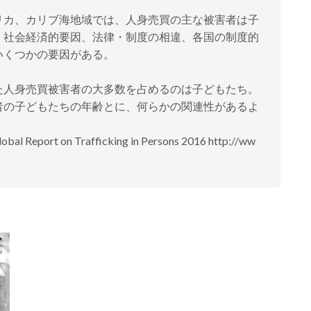
リカ、カリブ海地域では、人身売買の主な被害者は子
、社会経済的要因、法律・制度の相違、各国の制度的
いくつかの要因がある。
た人身売買被害者の大多数を占めるのは子どもたち。
者の子どもたちの年齢とに、何らかの関連性があるよ
rt on Trafficking in Persons 2016 http://ww