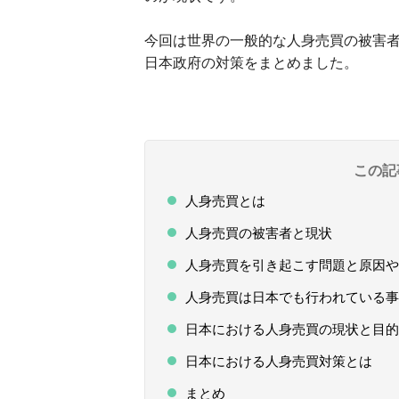
今回は世界の一般的な人身売買の被害
日本政府の対策をまとめました。
この記
人身売買とは
人身売買の被害者と現状
人身売買を引き起こす問題と原因や
人身売買は日本でも行われている事
日本における人身売買の現状と目的
日本における人身売買対策とは
まとめ