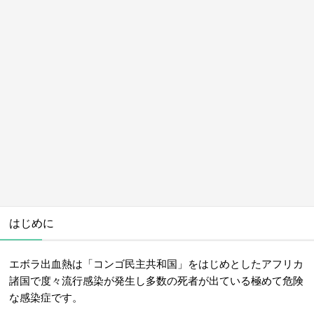
はじめに
エボラ出血熱は「コンゴ民主共和国」をはじめとしたアフリカ
諸国で度々流行感染が発生し多数の死者が出ている極めて危険
な感染症です。