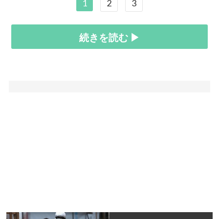
1
2
3
続きを読む ▶