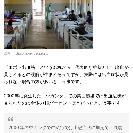
出典：https://ja.wikipedia.org/
「エボラ出血熱」という名称から、代表的な症状として出血が
見られるとの誤解が生まれそうですが、実際には出血症状が見
られない場合の方が多いという事です。
2000年に発生した「ウガンダ」での集団感染では出血症状が
見られたのは全体の10パーセントほどだったという事です。
2000 年のウガンダでの流行では上記症状に加えて、衰弱