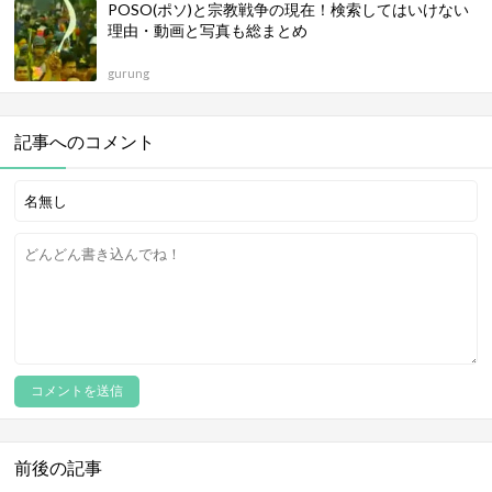
POSO(ポソ)と宗教戦争の現在！検索してはいけない
理由・動画と写真も総まとめ
gurung
記事へのコメント
前後の記事