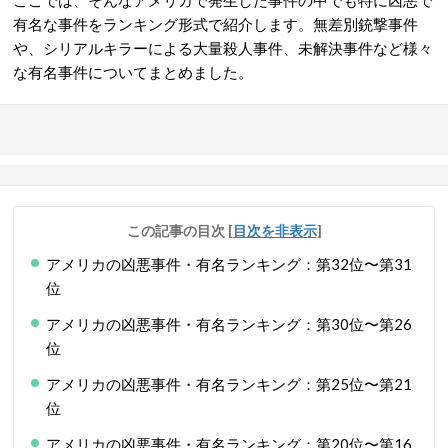
ここでは、そんなアメリカで発生した事件の中でも特に凶悪で
有名な事件をランキング形式で紹介します。無差別銃撃事件
や、シリアルキラーによる大量殺人事件、未解決事件など様々
な有名事件についてまとめました。
この記事の目次
[
目次を非表示
]
アメリカの凶悪事件・有名ランキング：第32位〜第31
位
アメリカの凶悪事件・有名ランキング：第30位〜第26
位
アメリカの凶悪事件・有名ランキング：第25位〜第21
位
アメリカの凶悪事件・有名ランキング：第20位〜第16