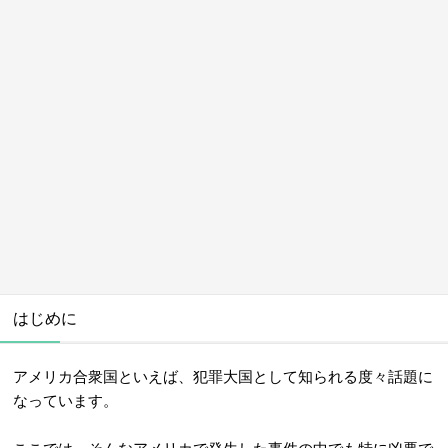
はじめに
アメリカ合衆国といえば、犯罪大国として知られる度々話題に
なっています。