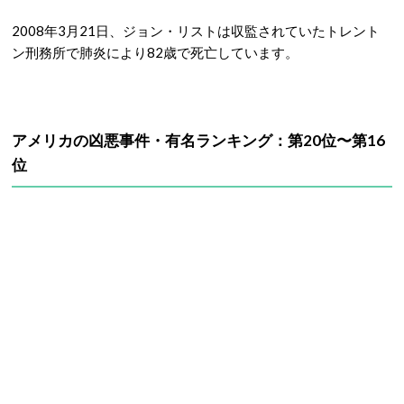
2008年3月21日、ジョン・リストは収監されていたトレント
ン刑務所で肺炎により82歳で死亡しています。
アメリカの凶悪事件・有名ランキング：第20位〜第16
位