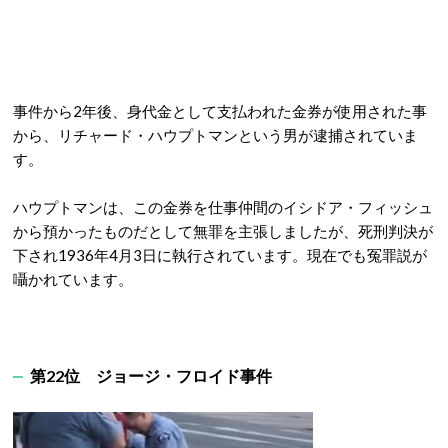
事件から2年後、身代金として支払われた金券が使用された事
から、リチャード・ハウプトマンという男が逮捕されていま
す。
ハウプトマンは、この金券を仕事仲間のイシドア・フィッシュ
から預かったものだとして無罪を主張しましたが、死刑判決が
下され1936年4月3日に執行されています。現在でも冤罪説が
囁かれています。
第22位 ジョージ・フロイド事件