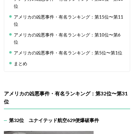
位
アメリカの凶悪事件・有名ランキング：第15位〜第11
位
アメリカの凶悪事件・有名ランキング：第10位〜第6
位
アメリカの凶悪事件・有名ランキング：第5位〜第1位
まとめ
アメリカの凶悪事件・有名ランキング：第32位〜第31
位
第32位
ユナイテッド航空629便爆破事件