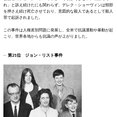
れ」と訴え続けたにも関わらず、デレク・ショーヴィンは頸部
を押さえ続け死亡させており、意図的な殺人であるとして殺人
罪で起訴されました。
この事件は人種差別問題に発展し、全米で抗議運動や暴動が起
こり、世界各地からも抗議の声が上がりました。
第21位
ジョン・リスト事件