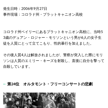
発生日時：2006年9月27日
事件現場：コロラド州・プラットキャニオン高校
コロラド州ベイリーにあるプラットキャニオン高校に、当時5
3歳のデュアン・ロジャー・モリソンという男が6人の女子生
徒を人質にとって立てこもり、性的暴行を加えました。
その後人質4人は解放されましたが、警察が突入した際にモリ
ソンは人質のエミリー・キーズを射殺し、直後に自分を撃って
自殺しています。
第24位
オルタモント・フリーコンサートの悲劇