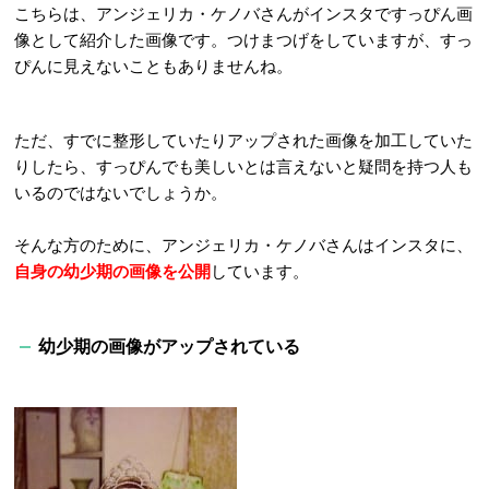
こちらは、アンジェリカ・ケノバさんがインスタですっぴん画
像として紹介した画像です。つけまつげをしていますが、すっ
ぴんに見えないこともありませんね。
ただ、すでに整形していたりアップされた画像を加工していた
りしたら、すっぴんでも美しいとは言えないと疑問を持つ人も
いるのではないでしょうか。
そんな方のために、アンジェリカ・ケノバさんはインスタに、
自身の幼少期の画像を公開
しています。
幼少期の画像がアップされている