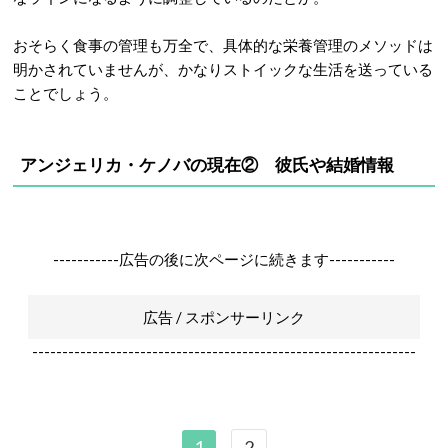
おそらく食事の管理も万全で、具体的な栄養管理のメソッドは
明かされていませんが、かなりストイックな生活を送っている
ことでしょう。
アンジェリカ・ケノバの現在② 彼氏や結婚情報
-----------広告の後に次ページに続きます-----------
広告 / スポンサーリンク
----------------------------------------------------------------
1
2