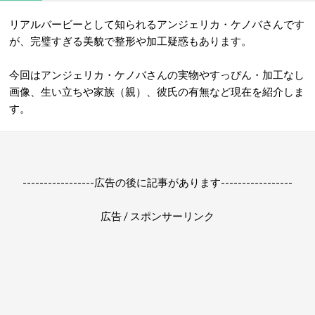
リアルバービーとして知られるアンジェリカ・ケノバさんです
が、完璧すぎる美貌で整形や加工疑惑もあります。
今回はアンジェリカ・ケノバさんの実物やすっぴん・加工なし
画像、生い立ちや家族（親）、彼氏の有無など現在を紹介しま
す。
-----------------広告の後に記事があります-----------------
広告 / スポンサーリンク