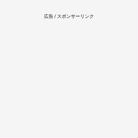
広告 / スポンサーリンク