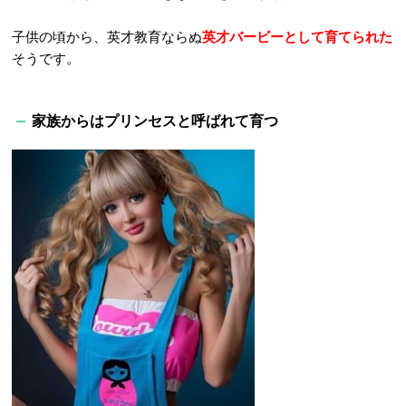
子供の頃から、英才教育ならぬ
英才バービーとして育てられた
そうです。
家族からはプリンセスと呼ばれて育つ