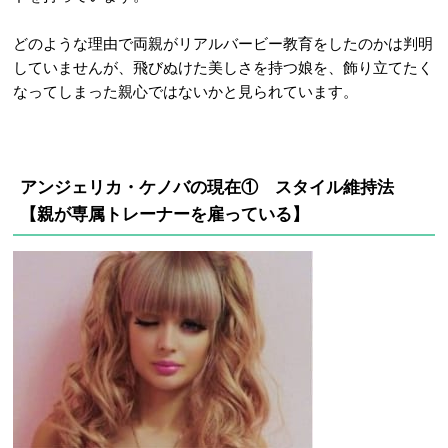
どのような理由で両親がリアルバービー教育をしたのかは判明
していませんが、飛びぬけた美しさを持つ娘を、飾り立てたく
なってしまった親心ではないかと見られています。
アンジェリカ・ケノバの現在① スタイル維持法
【親が専属トレーナーを雇っている】