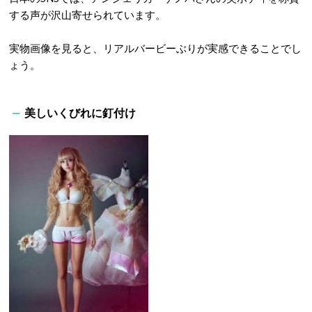
する声が沢山寄せられています。
実物画像を見ると、リアルバービーぶりが実感できることでし
ょう。
美しいくびれに釘付け