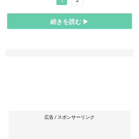
続きを読む ▶
広告 / スポンサーリンク