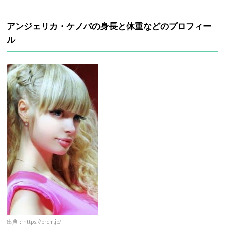
アンジェリカ・ケノバの身長と体重などのプロフィー
ル
出典：https://prcm.jp/