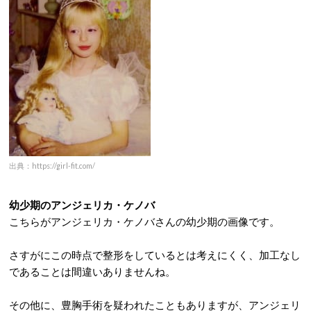
出典：https://girl-fit.com/
幼少期のアンジェリカ・ケノバ
こちらがアンジェリカ・ケノバさんの幼少期の画像です。
さすがにこの時点で整形をしているとは考えにくく、加工なし
であることは間違いありませんね。
その他に、豊胸手術を疑われたこともありますが、アンジェリ