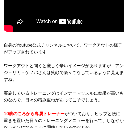
自身のYoutube公式チャンネルにおいて、ワークアウトの様子
がアップされています。
ワークアウトと聞くと厳しく辛いイメージがありますが、アン
ジェリカ・ケノバさんは笑顔で楽々こなしているように見えま
すね。
実施しているトレーニングはインナーマッスルに効果が高いも
のなので、日々の積み重ねがあってこそでしょう。
10歳のころから専属トレーナー
がついており、ヒップと腰に
重きを置いた日々のトレーニングメニューを行って、しなやか
なラインになるように調整しているのだとか。