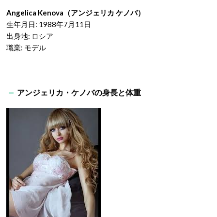
Angelica Kenova（アンジェリカ ケノバ）
生年月日: 1988年7月11日
出身地: ロシア
職業: モデル
アンジェリカ・ケノバの身長と体重