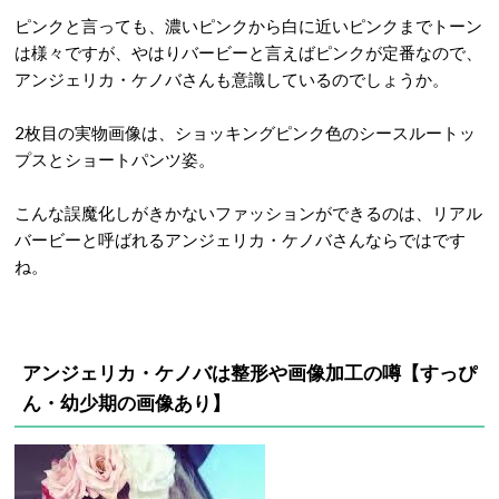
ピンクと言っても、濃いピンクから白に近いピンクまでトーン
は様々ですが、やはりバービーと言えばピンクが定番なので、
アンジェリカ・ケノバさんも意識しているのでしょうか。
2枚目の実物画像は、ショッキングピンク色のシースルートッ
プスとショートパンツ姿。
こんな誤魔化しがきかないファッションができるのは、リアル
バービーと呼ばれるアンジェリカ・ケノバさんならではです
ね。
アンジェリカ・ケノバは整形や画像加工の噂【すっぴ
ん・幼少期の画像あり】