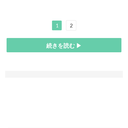
1
2
続きを読む ▶