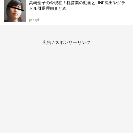
高崎聖子の今現在！枕営業の動画とLINE流出やグラ
ドル引退理由まとめ
passpi
広告 / スポンサーリンク