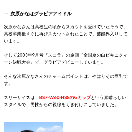
次原かなはグラビアアイドル
次原かなさんは高校生の頃からスカウトを受けていたそうで、
高校卒業後すぐに再びスカウトされたことで、芸能界入りして
います。
そして2003年9月号『スコラ』の企画『全国夏の白ビキニクィ
ーン決戦大会』で、グラビアデビューしています。
そんな次原かなさんのチャームポイントは、やはりその巨乳で
す。
スリーサイズは、
B87-W60-H88のGカップ
という素晴らしい
スタイルで、男性からの視線をくぎ付けにしていました。