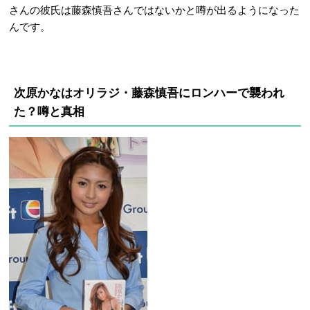
さんの彼氏は藤森慎吾さんではないかと噂が出るようになった
んです。
次原かなはオリラジ・藤森慎吾にロンハーで襲われ
た？噂と真相