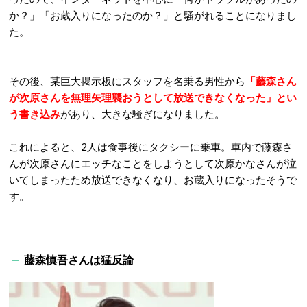
か？」「お蔵入りになったのか？」と騒がれることになりまし
た。
その後、某巨大掲示板にスタッフを名乗る男性から
「藤森さん
が次原さんを無理矢理襲おうとして放送できなくなった」とい
う書き込み
があり、大きな騒ぎになりました。
これによると、2人は食事後にタクシーに乗車。車内で藤森さ
んが次原さんにエッチなことをしようとして次原かなさんが泣
いてしまったため放送できなくなり、お蔵入りになったそうで
す。
藤森慎吾さんは猛反論