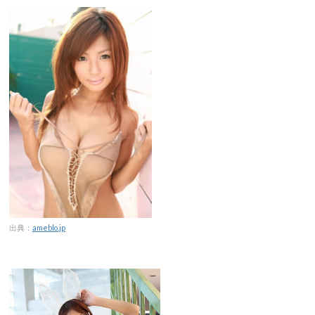
出典：
ameblo.jp