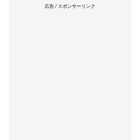
広告 / スポンサーリンク