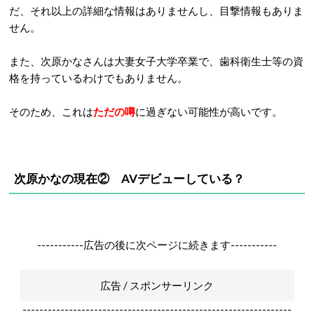
だ、それ以上の詳細な情報はありませんし、目撃情報もありま
せん。
また、次原かなさんは大妻女子大学卒業で、歯科衛生士等の資
格を持っているわけでもありません。
そのため、これは
ただの噂
に過ぎない可能性が高いです。
次原かなの現在② AVデビューしている？
-----------広告の後に次ページに続きます-----------
広告 / スポンサーリンク
----------------------------------------------------------------