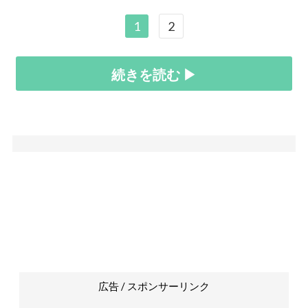
1
2
続きを読む ▶
広告 / スポンサーリンク