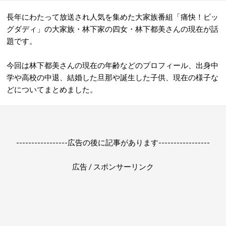
長年にわたって放送され人気を集めた大家族番組「痛快！ビッ
グダディ」の大家族・林下家の四女・林下都美さんの現在が話
題です。
今回は林下都美さんの現在の年齢などのプロフィール、出身中
学や高校の中退、結婚した旦那や誕生した子供、現在の様子な
どについてまとめました。
-----------------広告の後に記事があります-----------------
広告 / スポンサーリンク