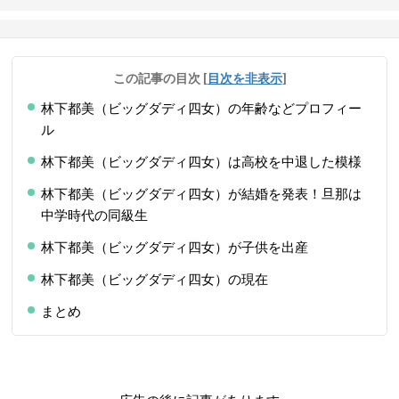
この記事の目次
[
目次を非表示
]
林下都美（ビッグダディ四女）の年齢などプロフィー
ル
林下都美（ビッグダディ四女）は高校を中退した模様
林下都美（ビッグダディ四女）が結婚を発表！旦那は
中学時代の同級生
林下都美（ビッグダディ四女）が子供を出産
林下都美（ビッグダディ四女）の現在
まとめ