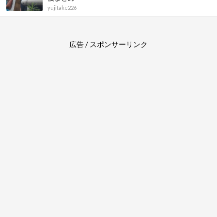
yujitake226
広告 / スポンサーリンク