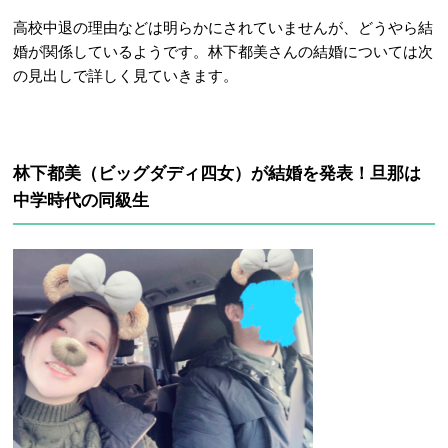
高校中退の理由などは明らかにされていませんが、どうやら結
婚が関係しているようです。林下都美さんの結婚については次
の見出しで詳しく見ていきます。
林下都美（ビッグダディ四女）が結婚を発表！旦那は
中学時代の同級生