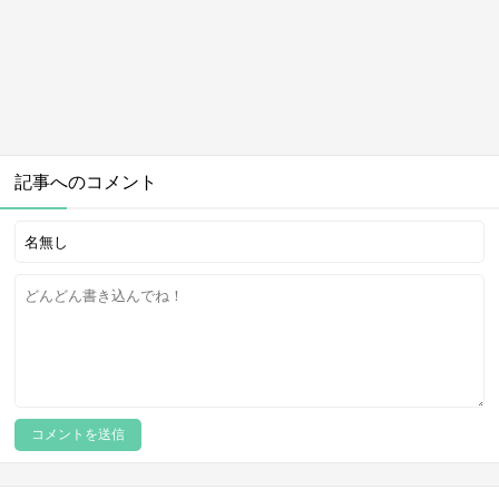
記事へのコメント