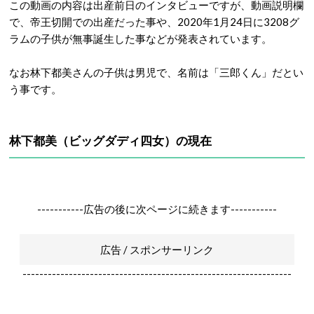
この動画の内容は出産前日のインタビューですが、動画説明欄
で、帝王切開での出産だった事や、2020年1月24日に3208グ
ラムの子供が無事誕生した事などが発表されています。
なお林下都美さんの子供は男児で、名前は「三郎くん」だとい
う事です。
林下都美（ビッグダディ四女）の現在
-----------広告の後に次ページに続きます-----------
広告 / スポンサーリンク
----------------------------------------------------------------