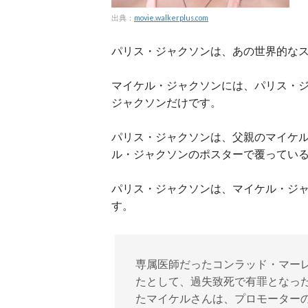
出典：
movie.walkerplus.com
パリス・ジャクソンは、あの世界的な
マイケル・ジャクソンには、パリス・ジ
ジャクソンだけです。
パリス・ジャクソンは、父親のマイケ
ル・ジャクソンのポスターで覆ってい
パリス・ジャクソンは、マイケル・ジ
す。
専属医師だったコンラッド・マー
たとして、過失致死で有罪となっ
たマイケルさんは、プロモーター