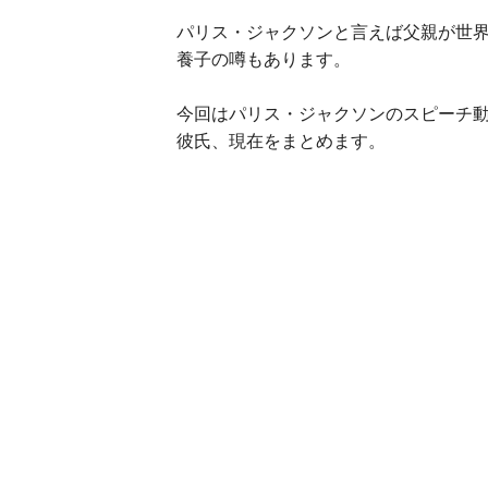
パリス・ジャクソンと言えば父親が世
養子の噂もあります。
今回はパリス・ジャクソンのスピーチ
彼氏、現在をまとめます。