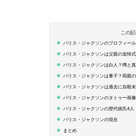
この記
パリス・ジャクソンのプロフィール
パリス・ジャクソンは父親の追悼式
パリス・ジャクソンは白人？噂と真
パリス・ジャクソンは養子？両親の
パリス・ジャクソンは過去に自殺未
パリス・ジャクソンのタトゥー画像
パリス・ジャクソンの歴代彼氏4人
パリス・ジャクソンの現在
まとめ