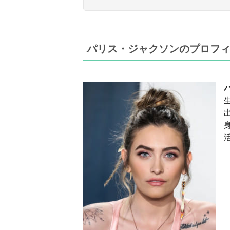
パリス・ジャクソンのプロフ
身