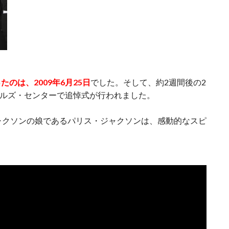
のは、2009年6月25日
でした。そして、約2週間後の2
ープルズ・センターで追悼式が行われました。
ャクソンの娘であるパリス・ジャクソンは、感動的なスピ