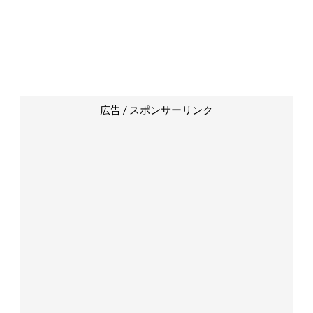
広告 / スポンサーリンク