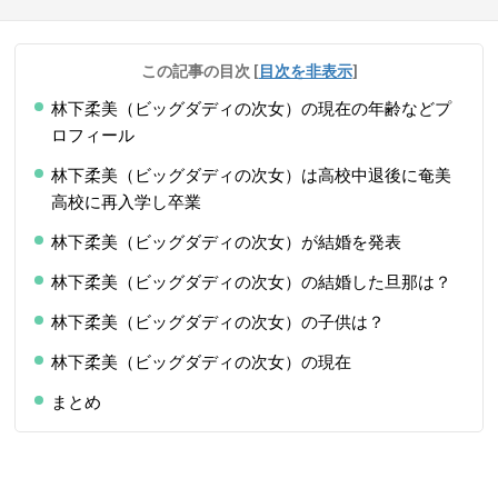
この記事の目次
[
目次を非表示
]
林下柔美（ビッグダディの次女）の現在の年齢などプ
ロフィール
林下柔美（ビッグダディの次女）は高校中退後に奄美
高校に再入学し卒業
林下柔美（ビッグダディの次女）が結婚を発表
林下柔美（ビッグダディの次女）の結婚した旦那は？
林下柔美（ビッグダディの次女）の子供は？
林下柔美（ビッグダディの次女）の現在
まとめ