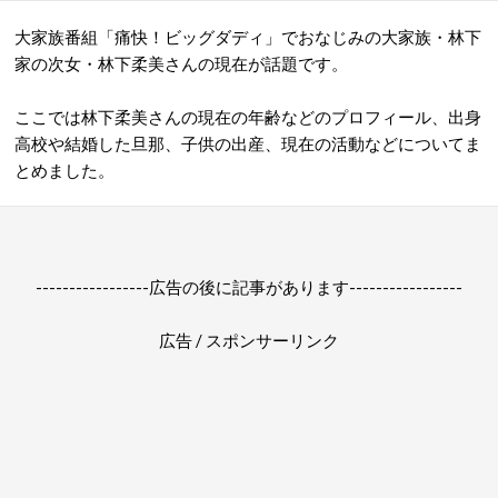
大家族番組「痛快！ビッグダディ」でおなじみの大家族・林下
家の次女・林下柔美さんの現在が話題です。
ここでは林下柔美さんの現在の年齢などのプロフィール、出身
高校や結婚した旦那、子供の出産、現在の活動などについてま
とめました。
-----------------広告の後に記事があります-----------------
広告 / スポンサーリンク