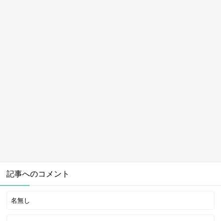
記事へのコメント