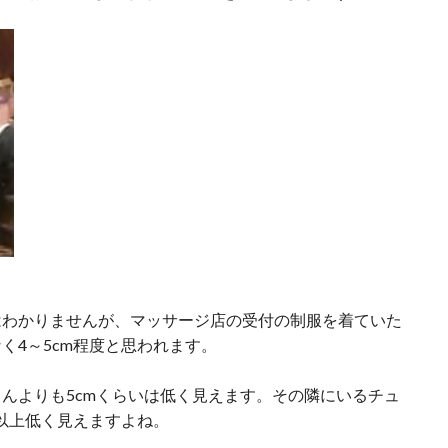
はわかりませんが、マッサージ店の受付の制服を着ていた
く4～5cm程度と思われます。
んよりも5cmくらいは低く見えます。その隣にいるチュ
m以上低く見えますよね。