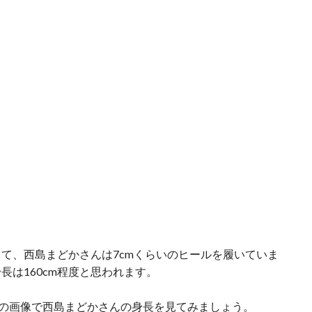
して、西島まどかさんは7cmくらいのヒールを履いていま
長は160cm程度と思われます。
時の画像で西島まどかさんの身長を見てみましょう。