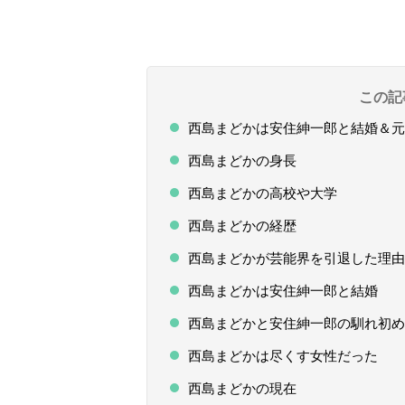
この記
西島まどかは安住紳一郎と結婚＆元
西島まどかの身長
西島まどかの高校や大学
西島まどかの経歴
西島まどかが芸能界を引退した理由
西島まどかは安住紳一郎と結婚
西島まどかと安住紳一郎の馴れ初め
西島まどかは尽くす女性だった
西島まどかの現在