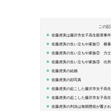
この記
佐藤虎美は藤沢市女子高生殺害事件
佐藤虎美の生い立ちや家族① 横暴
佐藤虎美の生い立ちや家族② 力士
佐藤虎美の生い立ちや家族③ 出所
佐藤虎美の結婚
佐藤虎美の顔写真
佐藤虎美の起こした藤沢市女子高生
佐藤虎美の起こした藤沢市女子高生
佐藤虎美の判決は無期懲役が覆され