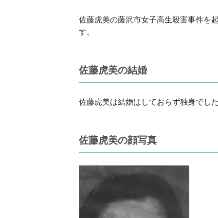
佐藤虎美の藤沢市女子高生殺害事件を
す。
佐藤虎美の結婚
佐藤虎美は結婚はしておらず独身でし
佐藤虎美の顔写真