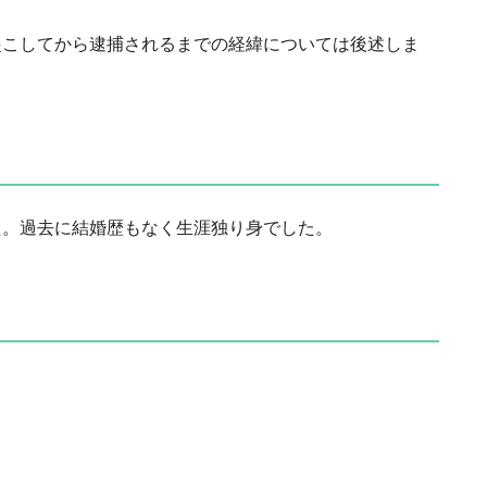
起こしてから逮捕されるまでの経緯については後述しま
た。過去に結婚歴もなく生涯独り身でした。